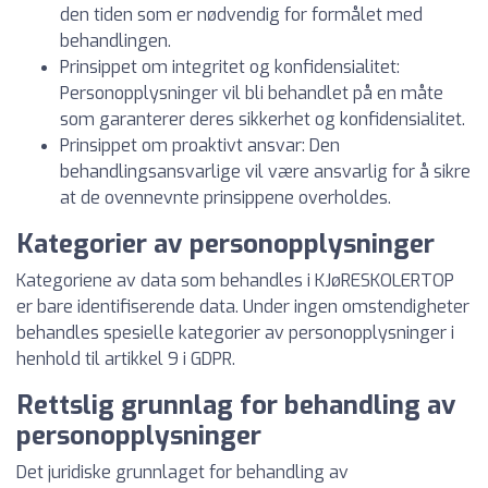
den tiden som er nødvendig for formålet med
behandlingen.
Prinsippet om integritet og konfidensialitet:
Personopplysninger vil bli behandlet på en måte
som garanterer deres sikkerhet og konfidensialitet.
Prinsippet om proaktivt ansvar: Den
behandlingsansvarlige vil være ansvarlig for å sikre
at de ovennevnte prinsippene overholdes.
Kategorier av personopplysninger
Kategoriene av data som behandles i KJøRESKOLERTOP
er bare identifiserende data. Under ingen omstendigheter
behandles spesielle kategorier av personopplysninger i
henhold til artikkel 9 i GDPR.
Rettslig grunnlag for behandling av
personopplysninger
Det juridiske grunnlaget for behandling av