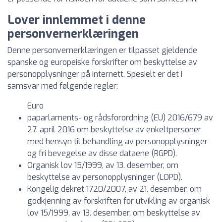
Lover innlemmet i denne
personvernerklæringen
Denne personvernerklæringen er tilpasset gjeldende
spanske og europeiske forskrifter om beskyttelse av
personopplysninger på internett. Spesielt er det i
samsvar med følgende regler:
Euro
paparlaments- og rådsforordning (EU) 2016/679 av
27. april 2016 om beskyttelse av enkeltpersoner
med hensyn til behandling av personopplysninger
og fri bevegelse av disse dataene (RGPD).
Organisk lov 15/1999, av 13. desember, om
beskyttelse av personopplysninger (LOPD).
Kongelig dekret 1720/2007, av 21. desember, om
godkjenning av forskriften for utvikling av organisk
lov 15/1999, av 13. desember, om beskyttelse av