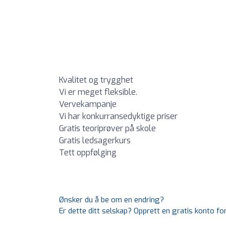
Kvalitet og trygghet
Vi er meget fleksible.
Vervekampanje
Vi har konkurransedyktige priser
Gratis teoriprøver på skole
Gratis ledsagerkurs
Tett oppfølging
Ønsker du å be om en endring?
Er dette ditt selskap? Opprett en gratis konto fo