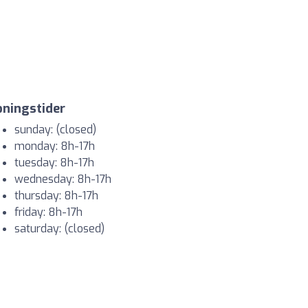
ningstider
sunday: (closed)
monday: 8h-17h
tuesday: 8h-17h
wednesday: 8h-17h
thursday: 8h-17h
friday: 8h-17h
saturday: (closed)