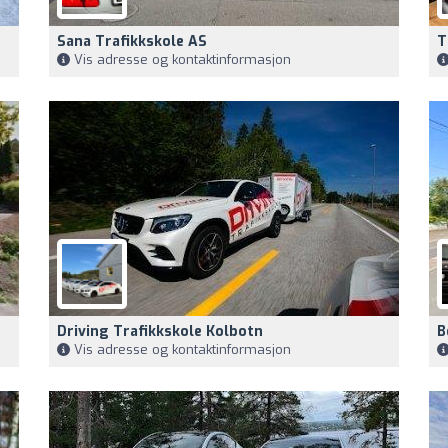
Sana Trafikkskole AS
T
Vis adresse og kontaktinformasjon
Driving Trafikkskole Kolbotn
B
Vis adresse og kontaktinformasjon