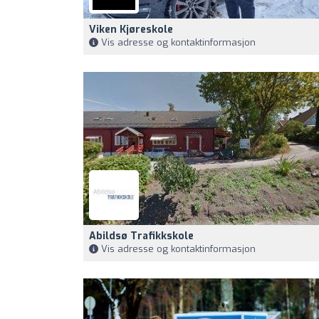
Viken Kjøreskole
Vis adresse og kontaktinformasjon
Abildsø Trafikkskole
Vis adresse og kontaktinformasjon