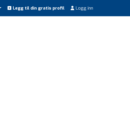
Legg til din gratis profil
Logg inn