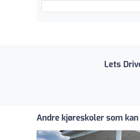
Lets Driv
Andre kjøreskoler som kan