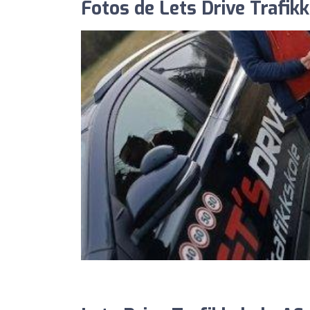
Fotos de Lets Drive Trafik