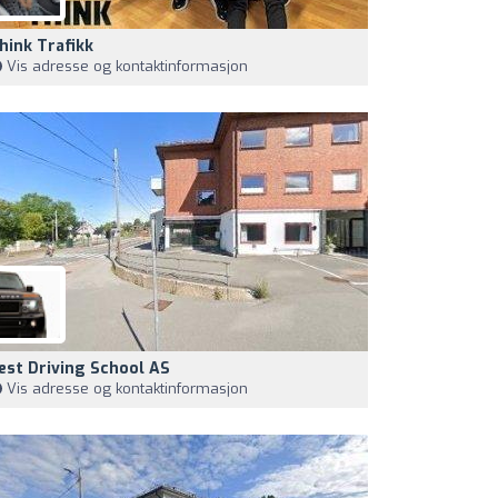
hink Trafikk
Vis adresse og kontaktinformasjon
est Driving School AS
Vis adresse og kontaktinformasjon