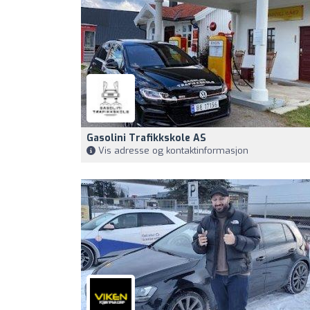
Gasolini Trafikkskole AS
Vis adresse og kontaktinformasjon