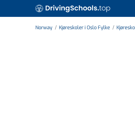
Norway
Kjøreskoler i Oslo Fylke
Kjøresko