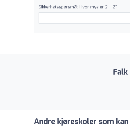
Sikkerhetsspørsmål: Hvor mye er 2 + 2?
Falk
Andre kjøreskoler som kan