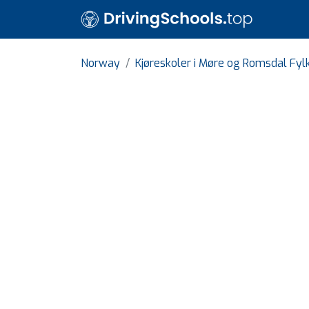
Norway
Kjøreskoler i Møre og Romsdal Fyl