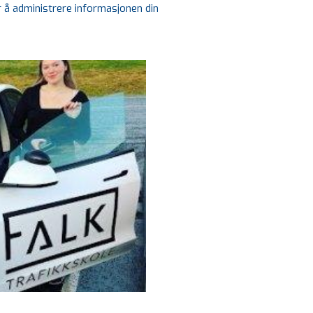
r å administrere informasjonen din