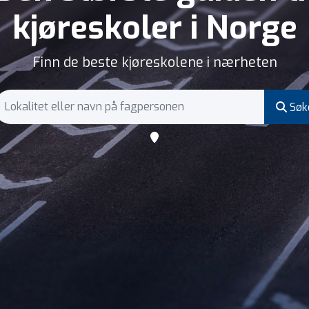
kjøreskoler i Norge
Finn de beste kjøreskolene i nærheten
Søk