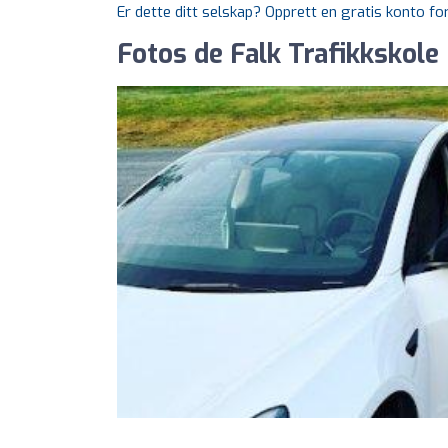
Er dette ditt selskap? Opprett en gratis konto fo
Fotos de Falk Trafikkskole