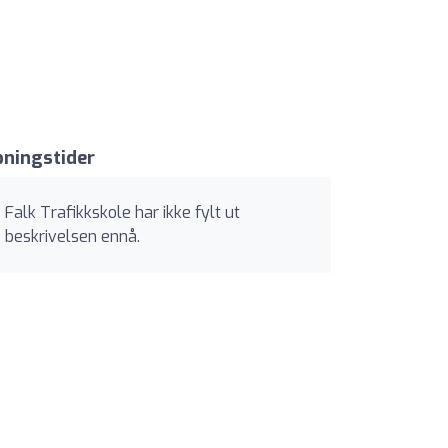
ningstider
Falk Trafikkskole har ikke fylt ut
beskrivelsen ennå.