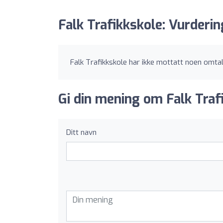
Falk Trafikkskole: Vurderin
Falk Trafikkskole har ikke mottatt noen omtal
Gi din mening om Falk Traf
Ditt navn