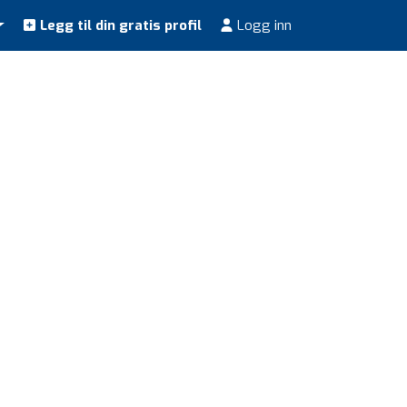
Legg til din gratis profil
Logg inn