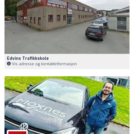
Edvins Trafikkskole
Vis adresse og kontaktinformasjon