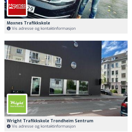
Moxnes Trafikkskole
Vis adresse og kontaktinformasjon
Wright Trafikkskole Trondheim Sentrum
Vis adresse og kontaktinformasjon