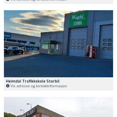
Heimdal Trafikkskole Storbil
Vis adresse og kontaktinformasjon