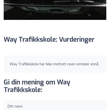
Way Trafikkskole: Vurderinger
Way Trafikkskole har ikke mottatt noen omtaler ennå.
Gi din mening om Way
Trafikkskole:
Ditt navn