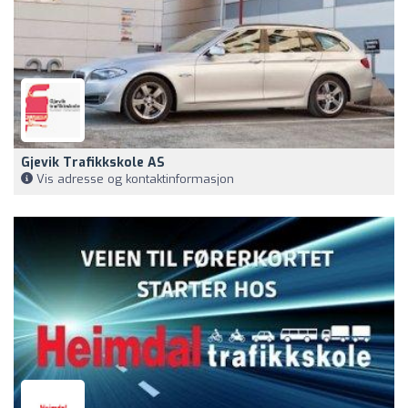
Gjevik Trafikkskole AS
Vis adresse og kontaktinformasjon