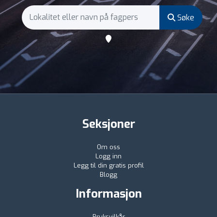
Søke
Seksjoner
Om oss
Logg inn
Legg til din gratis profil
Blogg
Informasjon
Bruksvilkår