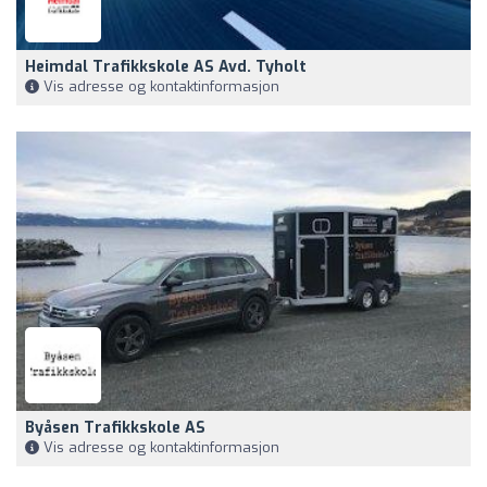
Heimdal Trafikkskole AS Avd. Tyholt
Vis adresse og kontaktinformasjon
Byåsen Trafikkskole AS
Vis adresse og kontaktinformasjon