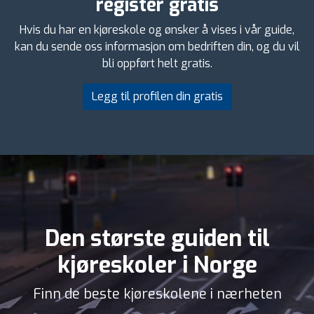
register gratis
Hvis du har en kjøreskole og ønsker å vises i vår guide,
kan du sende oss informasjon om bedriften din, og du vil
bli oppført helt gratis.
Legg til profilen din gratis
Den største guiden til
kjøreskoler i Norge
Finn de beste kjøreskolene i nærheten