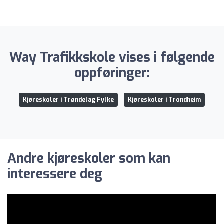
Way Trafikkskole vises i følgende
oppføringer:
Kjøreskoler i Trøndelag Fylke
Kjøreskoler i Trondheim
Andre kjøreskoler som kan
interessere deg