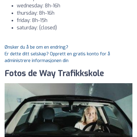
wednesday: 8h-16h
thursday: 8h-16h
friday: 8h-15h
saturday: (closed)
Ønsker du å be om en endring?
Er dette ditt selskap? Opprett en gratis konto for å
administrere informasjonen din
Fotos de Way Trafikkskole