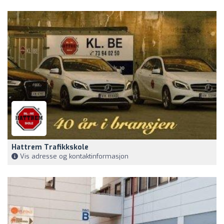
Hattrem Trafikkskole
Vis adresse og kontaktinformasjon