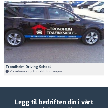
Trondheim Driving School
Vis adresse og kontaktinformasjon
Legg til bedriften din i vårt