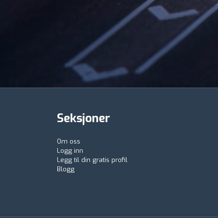
Seksjoner
Om oss
Logg inn
Legg til din gratis profil
Blogg