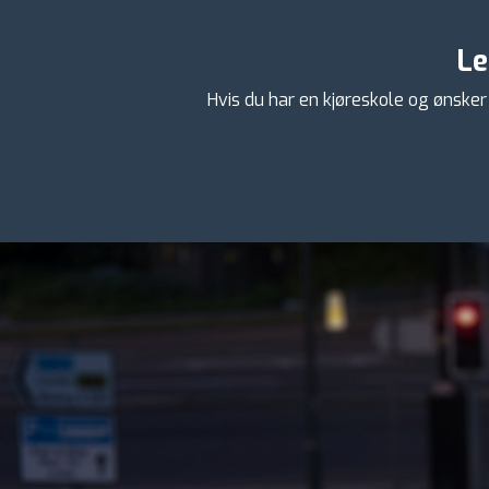
Le
Hvis du har en kjøreskole og ønsker 