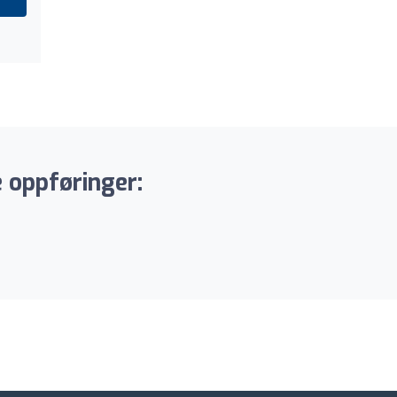
 oppføringer: