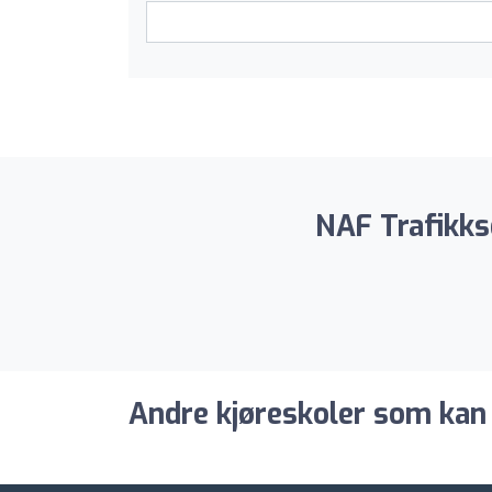
NAF Trafikks
Andre kjøreskoler som kan