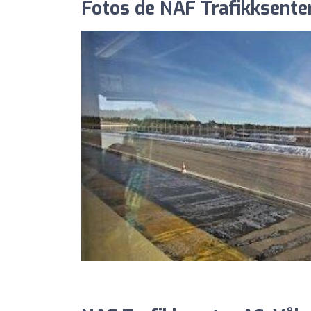
Fotos de NAF Trafikksente