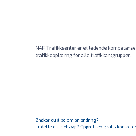
NAF Trafikksenter er et ledende kompetansese
trafikkopplæring for alle trafikkantgrupper.
Ønsker du å be om en endring?
Er dette ditt selskap? Opprett en gratis konto fo