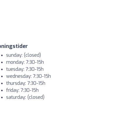
ningstider
sunday: (closed)
monday: 7:30-15h
tuesday: 7:30-15h
wednesday: 7:30-15h
thursday: 7:30-15h
friday: 7:30-15h
saturday: (closed)