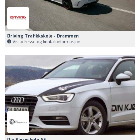
Driving Trafikkskole - Drammen
Vis adresse og kontaktinformasjon
Din Kjøreskole AS