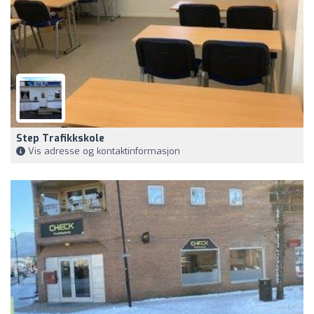
Step Trafikkskole
Vis adresse og kontaktinformasjon