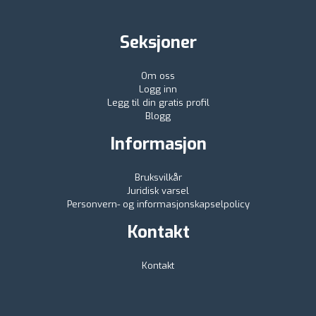
Seksjoner
Om oss
Logg inn
Legg til din gratis profil
Blogg
Informasjon
Bruksvilkår
Juridisk varsel
Personvern- og informasjonskapselpolicy
Kontakt
Kontakt