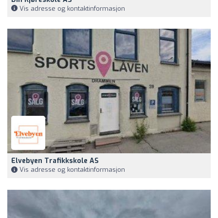
Vis adresse og kontaktinformasjon
Elvebyen Trafikkskole AS
Vis adresse og kontaktinformasjon