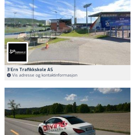
3`ern Trafikkskole AS
Vis adresse og kontaktinformasjon