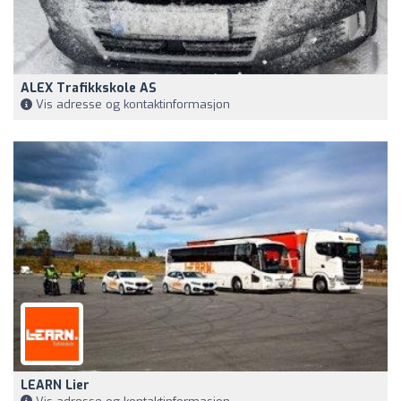
ALEX Trafikkskole AS
Vis adresse og kontaktinformasjon
LEARN Lier