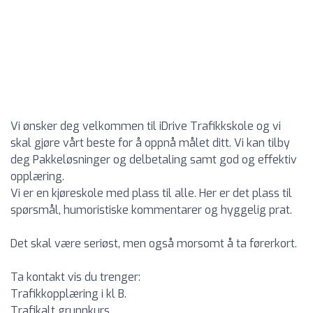
Vi ønsker deg velkommen til iDrive Trafikkskole og vi
skal gjøre vårt beste for å oppnå målet ditt. Vi kan tilby
deg Pakkeløsninger og delbetaling samt god og effektiv
opplæring.
Vi er en kjøreskole med plass til alle. Her er det plass til
spørsmål, humoristiske kommentarer og hyggelig prat.
Det skal være seriøst, men også morsomt å ta førerkort.
Ta kontakt vis du trenger:
Trafikkopplæring i kl B.
Trafikalt grunnkurs