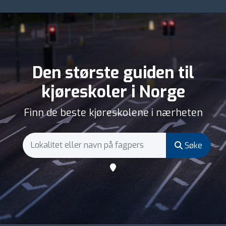
Den største guiden til
kjøreskoler i Norge
Finn de beste kjøreskolene i nærheten
Søke