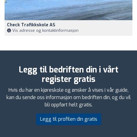
Check Trafikkskole AS
Vis adresse og kontaktinformasjon
Legg til bedriften din i vårt
register gratis
Hvis du har en kjøreskole og ønsker å vises i vår guide,
kan du sende oss informasjon om bedriften din, og du vil
bli oppført helt gratis.
Legg til profilen din gratis