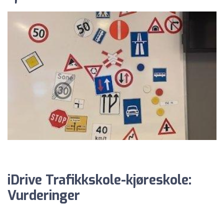
iDrive Trafikkskole-kjøreskole:
Vurderinger