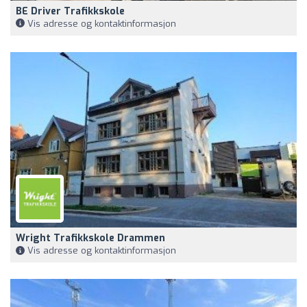
BE Driver Trafikkskole
Vis adresse og kontaktinformasjon
Wright Trafikkskole Drammen
Vis adresse og kontaktinformasjon