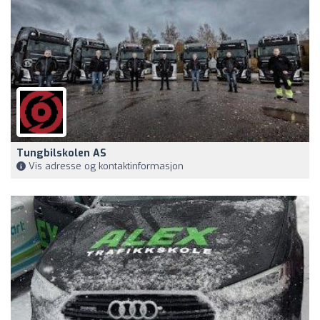
Tungbilskolen AS
Vis adresse og kontaktinformasjon