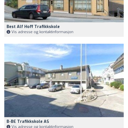
Best Alf Hoff Trafikkskole
Vis adresse og kontaktinformasjon
B-BE Trafikkskole AS
Vis adresse og kontaktinformasjon