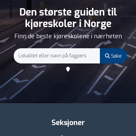
Den største guiden til
kjøreskoler i Norge
Finn de beste kjøreskolene i nærheten
Søke
Seksjoner