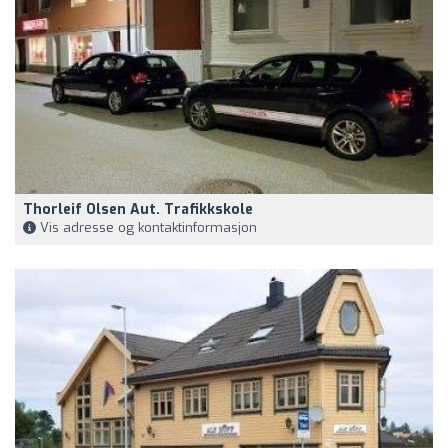
Thorleif Olsen Aut. Trafikkskole
Vis adresse og kontaktinformasjon