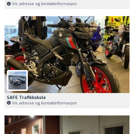
Vis adresse og kontaktinformasjon
SAFE Trafikkskole
Vis adresse og kontaktinformasjon