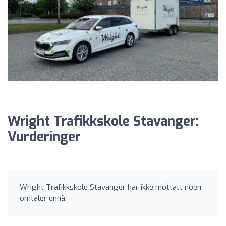
Wright Trafikkskole Stavanger:
Vurderinger
Wright Trafikkskole Stavanger har ikke mottatt noen
omtaler ennå.