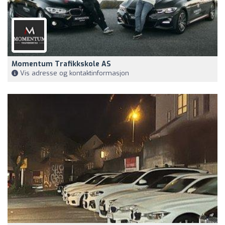
Momentum Trafikkskole AS
Vis adresse og kontaktinformasjon