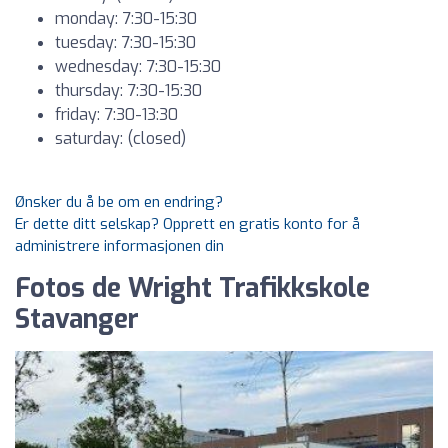
monday: 7:30-15:30
tuesday: 7:30-15:30
wednesday: 7:30-15:30
thursday: 7:30-15:30
friday: 7:30-13:30
saturday: (closed)
Ønsker du å be om en endring?
Er dette ditt selskap? Opprett en gratis konto for å
administrere informasjonen din
Fotos de Wright Trafikkskole
Stavanger