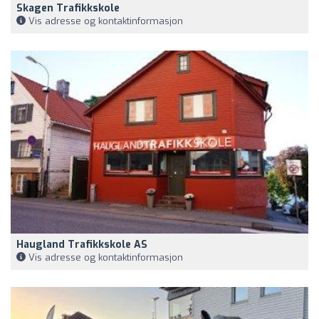
Skagen Trafikkskole
Vis adresse og kontaktinformasjon
Haugland Trafikkskole AS
Vis adresse og kontaktinformasjon