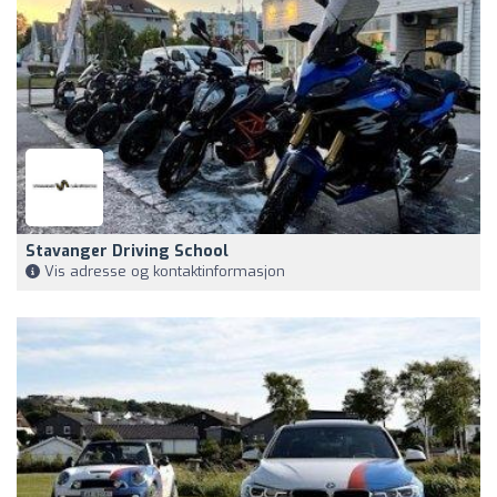
Stavanger Driving School
Vis adresse og kontaktinformasjon