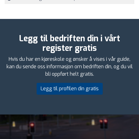
Legg til bedriften din i vårt
register gratis
Hvis du har en kjøreskole og ønsker å vises i vår guide,
kan du sende oss informasjon om bedriften din, og du vil
bli oppført helt gratis.
Legg til profilen din gratis