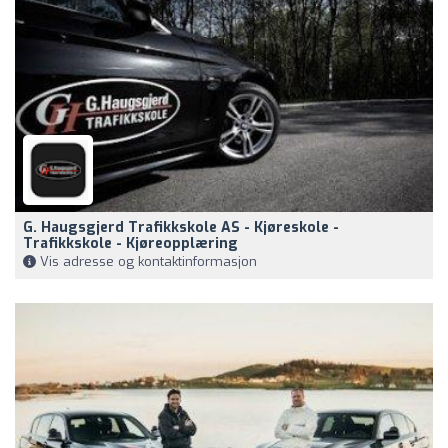
G. Haugsgjerd Trafikkskole AS - Kjøreskole -
Trafikkskole - Kjøreopplæring
Vis adresse og kontaktinformasjon