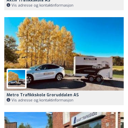
Aktiv Trafikkskole AS
Vis adresse og kontaktinformasjon
Metro Trafikkskole Groruddalen AS
Vis adresse og kontaktinformasjon