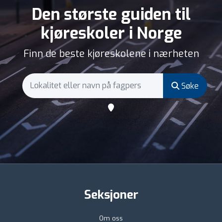
Den største guiden til
kjøreskoler i Norge
Finn de beste kjøreskolene i nærheten
Søke
Seksjoner
Om oss