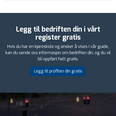
Legg til bedriften din i vårt
register gratis
Hvis du har en kjøreskole og ønsker å vises i vår guide,
kan du sende oss informasjon om bedriften din, og du vil
bli oppført helt gratis.
Legg til profilen din gratis