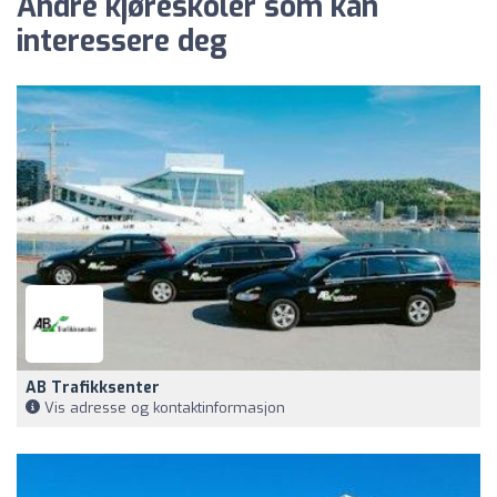
Andre kjøreskoler som kan
interessere deg
AB Trafikksenter
Vis adresse og kontaktinformasjon