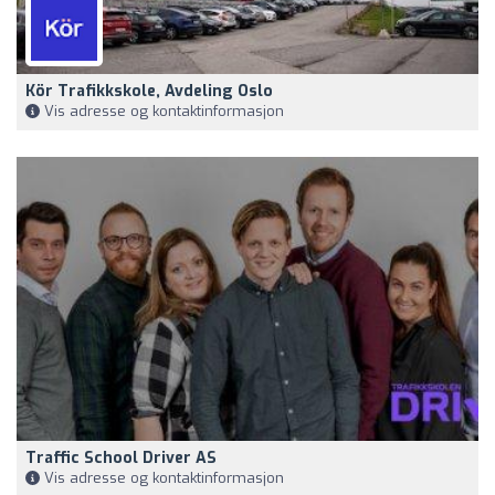
Kör Trafikkskole, Avdeling Oslo
Vis adresse og kontaktinformasjon
Traffic School Driver AS
Vis adresse og kontaktinformasjon