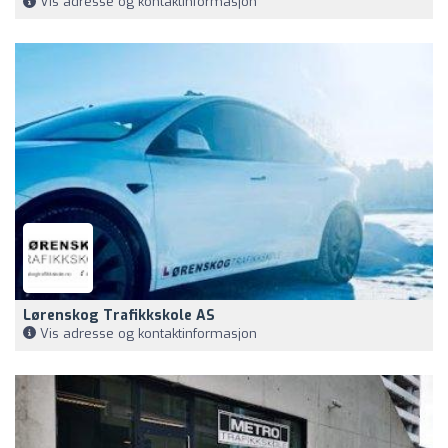
Vis adresse og kontaktinformasjon
Lørenskog Trafikkskole AS
Vis adresse og kontaktinformasjon