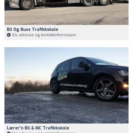
Bil Og Buss Trafikkskole
Vis adresse og kontaktinformasjon
Lærer'n Bil & MC Trafikkskole