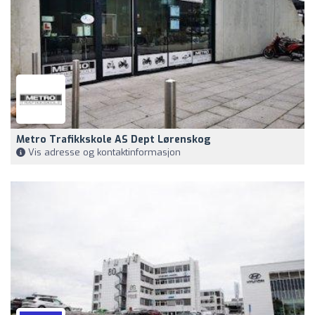
Metro Trafikkskole AS Dept Lørenskog
Vis adresse og kontaktinformasjon