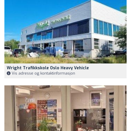
Wright Trafikkskole Oslo Heavy Vehicle
Vis adresse og kontaktinformasjon