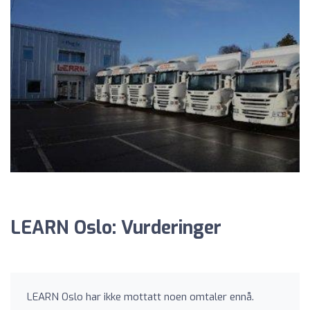
LEARN Oslo: Vurderinger
LEARN Oslo har ikke mottatt noen omtaler ennå.