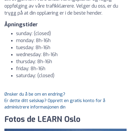
oppfølging av våre trafikklærere. Velger du oss, er du
trygg på at din opplæring er i de beste hender.
Åpningstider
sunday: (closed)
monday: 8h-16h
tuesday: 8h-16h
wednesday: 8h-16h
thursday: 8h-16h
friday: 8h-16h
saturday: (closed)
Ønsker du å be om en endring?
Er dette ditt selskap? Opprett en gratis konto for å
administrere informasjonen din
Fotos de LEARN Oslo