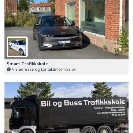
Smart Trafikkskole
Vis adresse og kontaktinformasjon