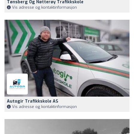
Tønsberg Og Nøtterøy Trafikkskole
Vis adresse og kontaktinformasjon
Autogir Trafikkskole AS
Vis adresse og kontaktinformasjon