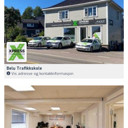
Belu Trafikkskole
Vis adresse og kontaktinformasjon