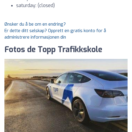
saturday: (closed)
Ønsker du å be om en endring?
Er dette ditt selskap? Opprett en gratis konto for å
administrere informasjonen din
Fotos de Topp Trafikkskole