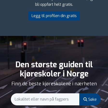
bli oppført helt gratis.
Legg til profilen din gratis
Den største guiden til
kjøreskoler i Norge
Finn de beste kjøreskolene i nærheten
Søke