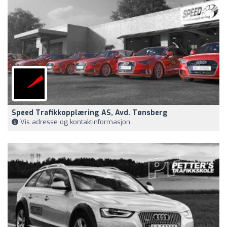
Speed Trafikkopplæring AS, Avd. Tønsberg
Vis adresse og kontaktinformasjon