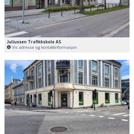
Juliussen Trafikkskole AS
Vis adresse og kontaktinformasjon