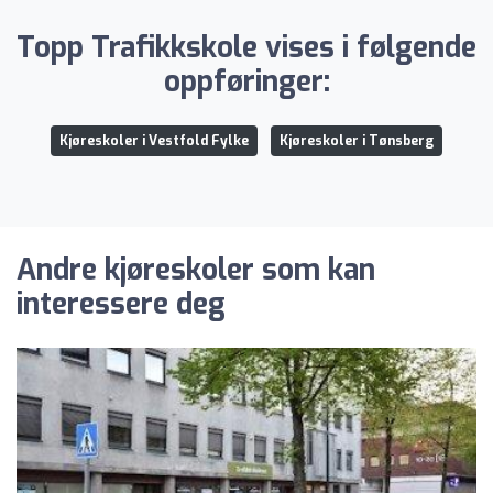
Topp Trafikkskole vises i følgende
oppføringer:
Kjøreskoler i Vestfold Fylke
Kjøreskoler i Tønsberg
Andre kjøreskoler som kan
interessere deg