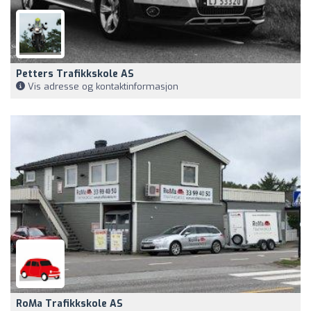
Petters Trafikkskole AS
Vis adresse og kontaktinformasjon
RoMa Trafikkskole AS