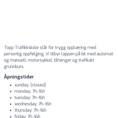
Topp Trafikkskole står for trygg opplæring med
personlig oppfølging. Vi tilbyr lappen på bil med automat
og manuell, motorsykkel, tilhenger og trafikalt
grunnkurs.
Åpningstider
sunday: (closed)
monday: 7h-16h
tuesday: 7h-16h
wednesday: 7h-16h
thursday: 7h-16h
friday: 7h-16h