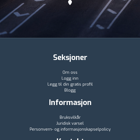
Seksjoner
Om oss
Logg inn
Legg til din gratis profil
Blogg
Informasjon
Bruksvilkår
Juridisk varsel
Personvern- og informasjonskapselpolicy