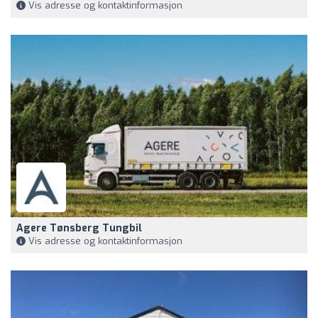
Vis adresse og kontaktinformasjon
Agere Tønsberg Tungbil
Vis adresse og kontaktinformasjon