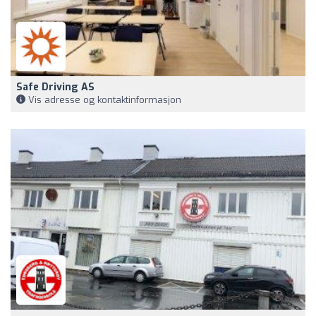
Safe Driving AS
Vis adresse og kontaktinformasjon