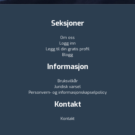
Seksjoner
Om oss
Logg inn
Legg til din gratis profil
Blogg
Informasjon
Bruksvilkår
Juridisk varsel
Personvern- og informasjonskapselpolicy
Kontakt
Kontakt