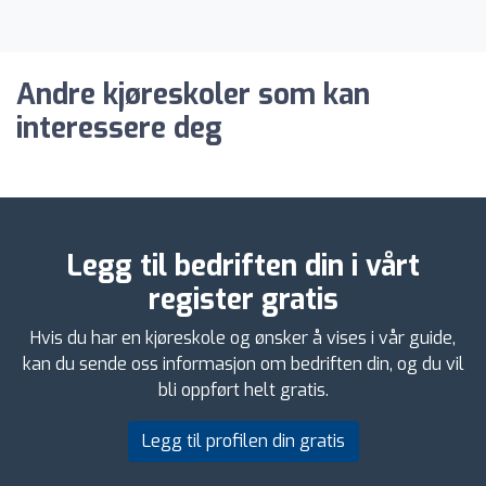
Andre kjøreskoler som kan
interessere deg
Legg til bedriften din i vårt
register gratis
Hvis du har en kjøreskole og ønsker å vises i vår guide,
kan du sende oss informasjon om bedriften din, og du vil
bli oppført helt gratis.
Legg til profilen din gratis