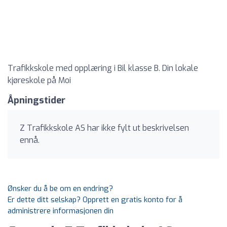
Trafikkskole med opplæring i Bil klasse B. Din lokale
kjøreskole på Moi
Åpningstider
Z Trafikkskole AS har ikke fylt ut beskrivelsen
ennå.
Ønsker du å be om en endring?
Er dette ditt selskap? Opprett en gratis konto for å
administrere informasjonen din