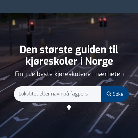
Den største guiden til
kjøreskoler i Norge
Finn de beste kjøreskolene i nærheten
Søke