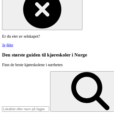
Er du eier av selskapet?
Ja
ikke
Den største guiden til kjøreskoler i Norge
Finn de beste kjøreskolene i nærheten