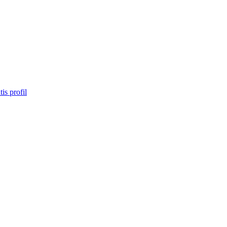
tis profil