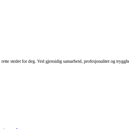
rette stedet for deg. Ved gjensidig samarbeid, profesjonalitet og trygg