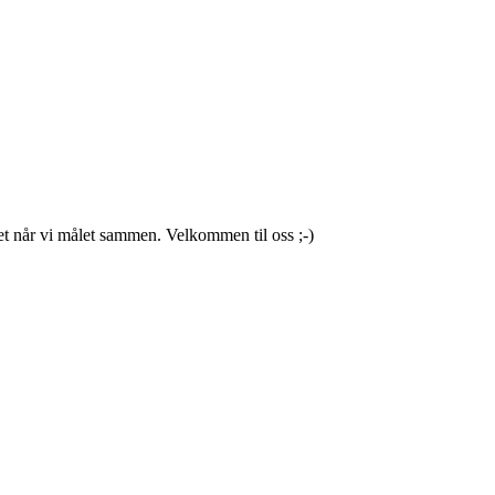
het når vi målet sammen. Velkommen til oss ;-)