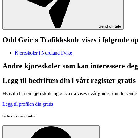
Send omtale
Odd Geir's Trafikkskole vises i følgende o
Kjøreskoler i Nordland Fylke
Andre kjøreskoler som kan interessere deg
Legg til bedriften din i vårt register gratis
Hvis du har en kjøreskole og ønsker å vises i vår guide, kan du sende o
Legg til profilen din gratis
Solicitar un cambio