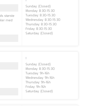
Sunday: (closed)
Monday: 8:30-15:30
Tuesday: 8:30-15:30
ads største
Wednesday: 8:30-15:30
biler med
Thursday: 8:30-15:30
Friday: 8:30-15:30
Saturday: (closed)
:
Sunday: (closed)
Monday: 8:30-15:30
Tuesday: 9h-16h
Wednesday: 9h-16h
Thursday: 9h-16h
Friday: 9h-16h
Saturday: (closed)