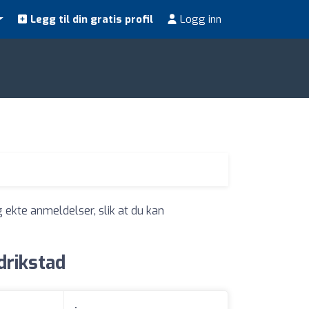
Legg til din gratis profil
Logg inn
 ekte anmeldelser, slik at du kan
drikstad
: