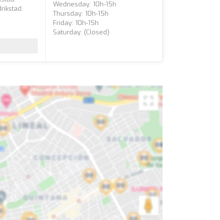
Wednesday: 10h-15h
rikstad.
Thursday: 10h-15h
Friday: 10h-15h
Saturday: (closed)