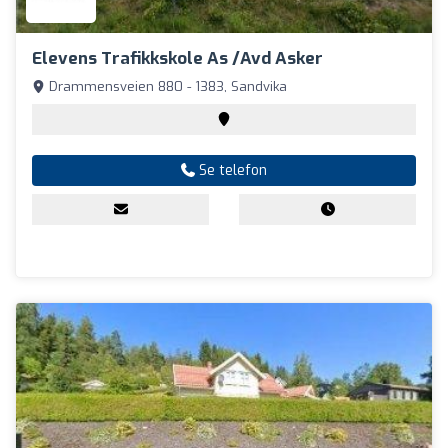
Elevens Trafikkskole As /Avd Asker
Drammensveien 880 - 1383, Sandvika
Se telefon