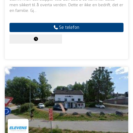
men sikkert til å overta verden. Dette er ikke en bedrift, det er
en familie. Gj...
Se telefon