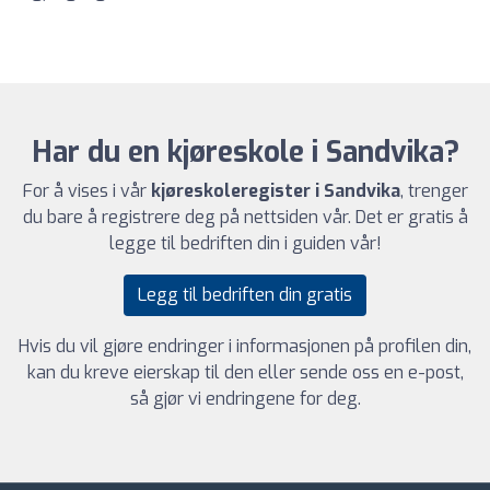
Har du en kjøreskole i Sandvika?
For å vises i vår
kjøreskoleregister i Sandvika
, trenger
du bare å registrere deg på nettsiden vår. Det er gratis å
legge til bedriften din i guiden vår!
Legg til bedriften din gratis
Hvis du vil gjøre endringer i informasjonen på profilen din,
kan du kreve eierskap til den eller sende oss en e-post,
så gjør vi endringene for deg.