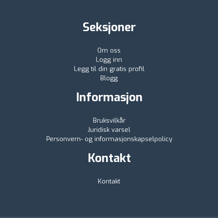
Seksjoner
Om oss
Logg inn
Legg til din gratis profil
Blogg
Informasjon
Bruksvilkår
Juridisk varsel
Personvern- og informasjonskapselpolicy
Kontakt
Kontakt