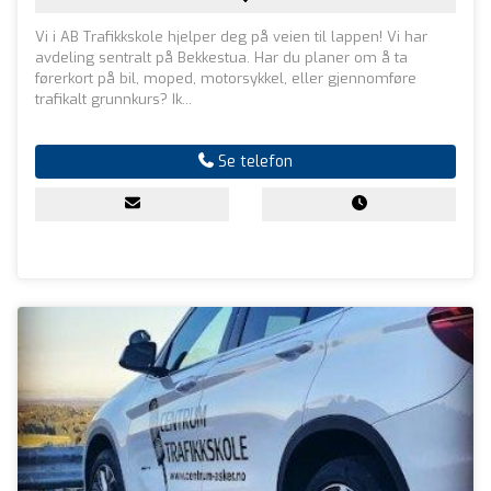
Vi i AB Trafikkskole hjelper deg på veien til lappen! Vi har
avdeling sentralt på Bekkestua. Har du planer om å ta
førerkort på bil, moped, motorsykkel, eller gjennomføre
trafikalt grunnkurs? Ik...
Se telefon