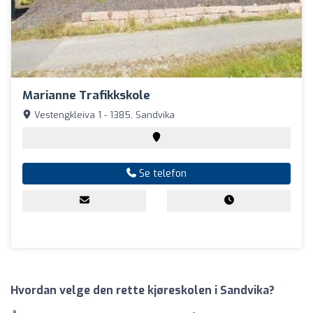
Marianne Trafikkskole
Vestengkleiva 1 - 1385, Sandvika
Se telefon
Hvordan velge den rette kjøreskolen i Sandvika?