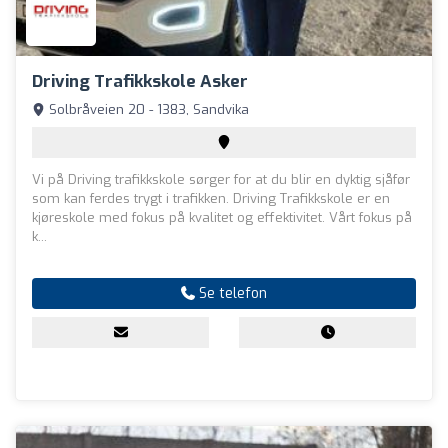
Driving Trafikkskole Asker
Solbråveien 20 - 1383, Sandvika
Vi på Driving trafikkskole sørger for at du blir en dyktig sjåfør
som kan ferdes trygt i trafikken. Driving Trafikkskole er en
kjøreskole med fokus på kvalitet og effektivitet. Vårt fokus på
k...
Se telefon