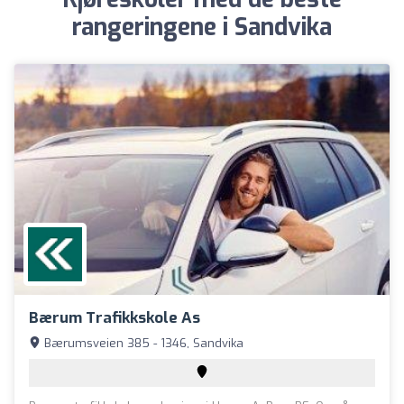
rangeringene i Sandvika
Bærum Trafikkskole As
Bærumsveien 385 - 1346, Sandvika