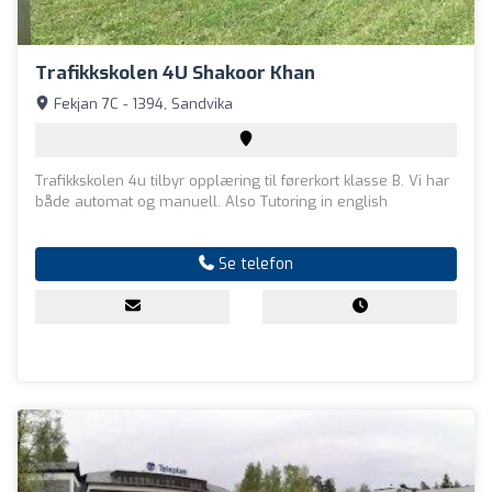
Trafikkskolen 4U Shakoor Khan
Fekjan 7C - 1394, Sandvika
Trafikkskolen 4u tilbyr opplæring til førerkort klasse B. Vi har
både automat og manuell. Also Tutoring in english
Se telefon