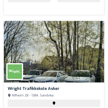
Wright Trafikkskole Asker
Alfheim 28 - 1384, Sandvika