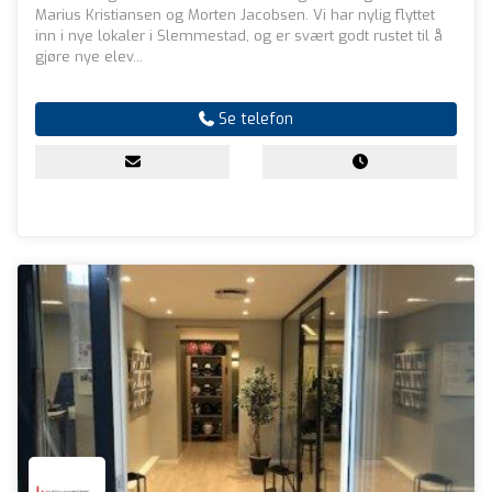
Marius Kristiansen og Morten Jacobsen. Vi har nylig flyttet
inn i nye lokaler i Slemmestad, og er svært godt rustet til å
gjøre nye elev...
Se telefon