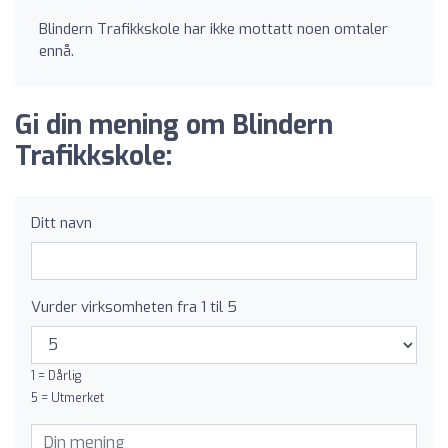
Blindern Trafikkskole har ikke mottatt noen omtaler
ennå.
Gi din mening om Blindern
Trafikkskole:
Ditt navn
Vurder virksomheten fra 1 til 5
1 = Dårlig
5 = Utmerket