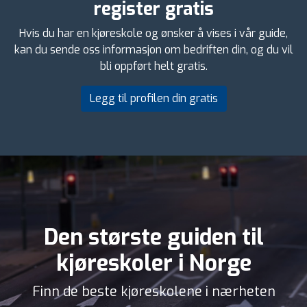
register gratis
Hvis du har en kjøreskole og ønsker å vises i vår guide,
kan du sende oss informasjon om bedriften din, og du vil
bli oppført helt gratis.
Legg til profilen din gratis
Den største guiden til
kjøreskoler i Norge
Finn de beste kjøreskolene i nærheten