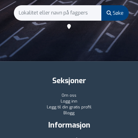
Søke
Seksjoner
Om oss
Logg inn
Legg til din gratis profil
Blogg
Informasjon