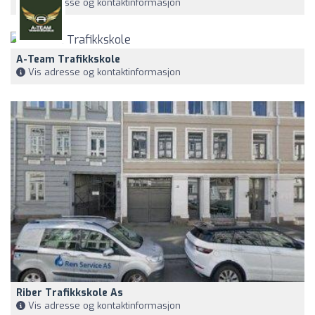
Vis adresse og kontaktinformasjon
A-Team Trafikkskole
Vis adresse og kontaktinformasjon
Riber Trafikkskole As
Vis adresse og kontaktinformasjon