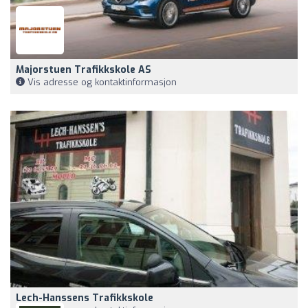
Majorstuen Trafikkskole AS
Vis adresse og kontaktinformasjon
Lech-Hanssens Trafikkskole