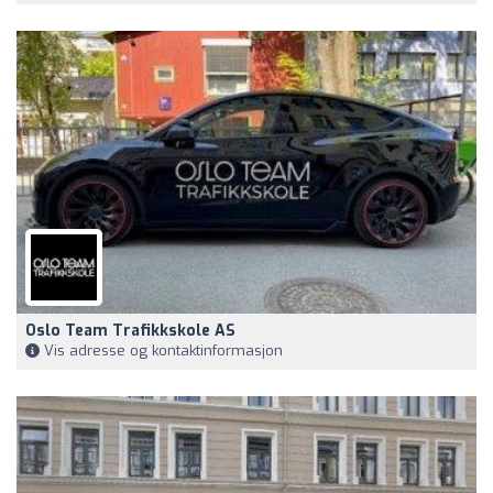
Oslo Team Trafikkskole AS
Vis adresse og kontaktinformasjon