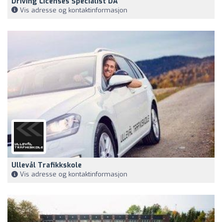
Driving Licenses Specialist DA
Vis adresse og kontaktinformasjon
Ullevål Trafikkskole
Vis adresse og kontaktinformasjon