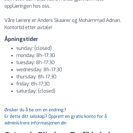
opplæringen hos oss.
Våre lærere er Anders Skaarer og Mohammad Adnan.
Kontortid etter avtale!
Åpningstider
sunday: (closed)
monday: 8h-17:30
tuesday: 8h-17:30
wednesday: 8h-17:30
thursday: 8h-17:30
friday: 8h-17:30
saturday: (closed)
Ønsker du å be om en endring?
Er dette ditt selskap? Opprett en gratis konto for å
administrere informasjonen din