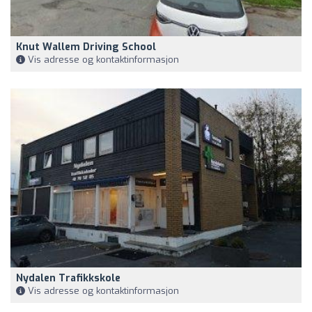
Knut Wallem Driving School
Vis adresse og kontaktinformasjon
Nydalen Trafikkskole
Vis adresse og kontaktinformasjon