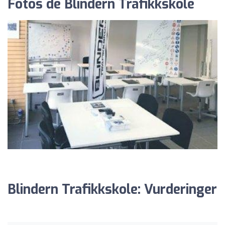
Fotos de Blindern Trafikkskole
Blindern Trafikkskole: Vurderinger