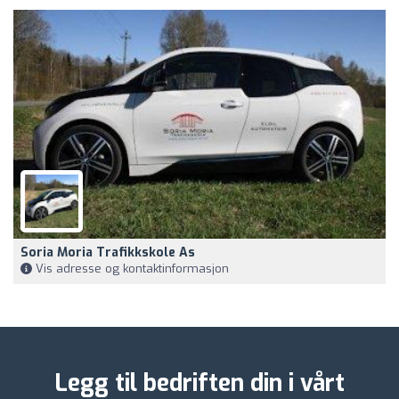
Soria Moria Trafikkskole As
Vis adresse og kontaktinformasjon
Legg til bedriften din i vårt