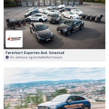
Førerkort Experten Avd. Smestad
Vis adresse og kontaktinformasjon