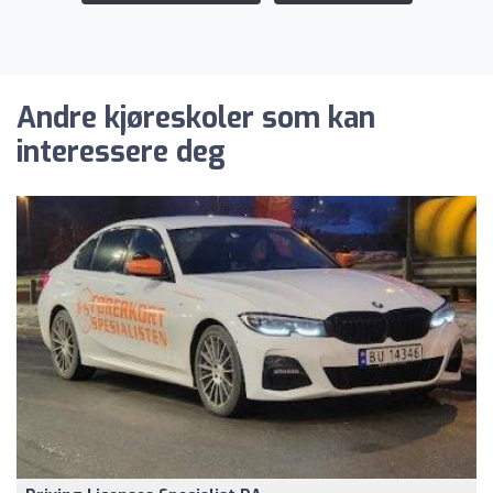
Andre kjøreskoler som kan
interessere deg