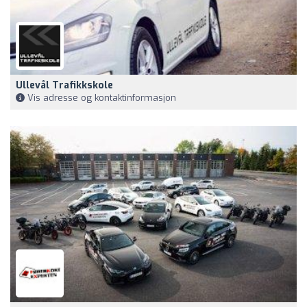
Ullevål Trafikkskole
Vis adresse og kontaktinformasjon