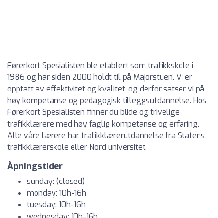
Førerkort Spesialisten ble etablert som trafikkskole i
1986 og har siden 2000 holdt til på Majorstuen. Vi er
opptatt av effektivitet og kvalitet, og derfor satser vi på
høy kompetanse og pedagogisk tilleggsutdannelse. Hos
Førerkort Spesialisten finner du blide og trivelige
trafikklærere med høy faglig kompetanse og erfaring.
Alle våre lærere har trafikklærerutdannelse fra Statens
trafikklærerskole eller Nord universitet.
Åpningstider
sunday: (closed)
monday: 10h-16h
tuesday: 10h-16h
wednesday: 10h-16h