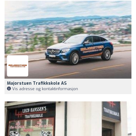
Majorstuen Trafikkskole AS
Vis adresse og kontaktinformasjon