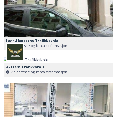
Lech-Hanssens Trafikkskole
Vis adresse og kontaktinformasjon
A-Team Trafikkskole
Vis adresse og kontaktinformasjon