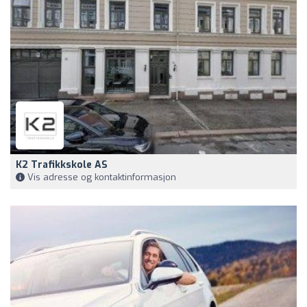
K2 Trafikkskole AS
Vis adresse og kontaktinformasjon