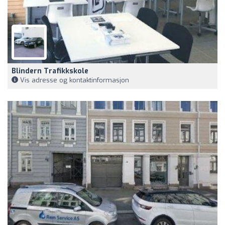
Blindern Trafikkskole
Vis adresse og kontaktinformasjon