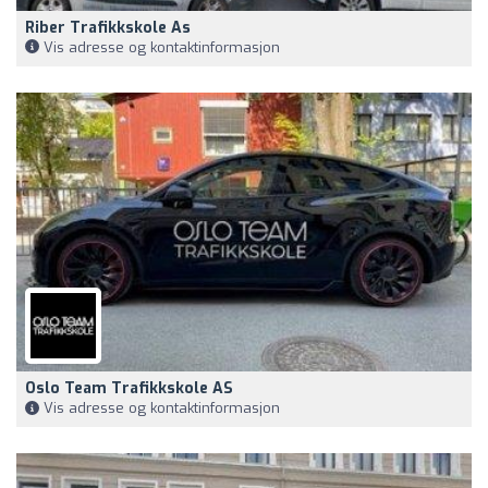
Riber Trafikkskole As
Vis adresse og kontaktinformasjon
Oslo Team Trafikkskole AS
Vis adresse og kontaktinformasjon