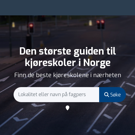
Den største guiden til
kjøreskoler i Norge
Finn de beste kjøreskolene i nærheten
Søke