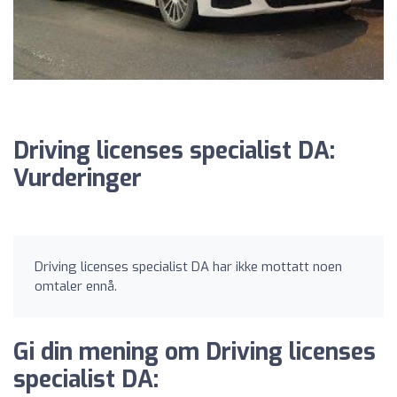
Driving licenses specialist DA:
Vurderinger
Driving licenses specialist DA har ikke mottatt noen
omtaler ennå.
Gi din mening om Driving licenses
specialist DA: