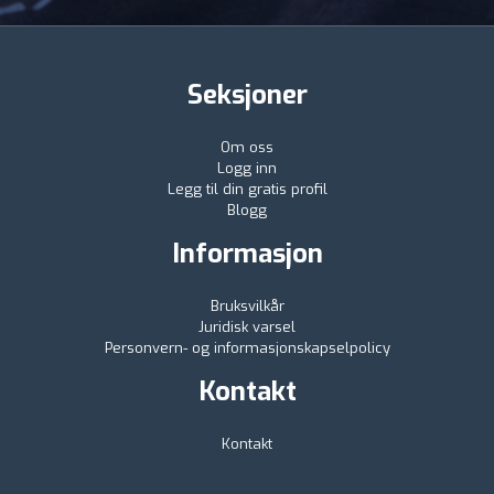
Seksjoner
Om oss
Logg inn
Legg til din gratis profil
Blogg
Informasjon
Bruksvilkår
Juridisk varsel
Personvern- og informasjonskapselpolicy
Kontakt
Kontakt