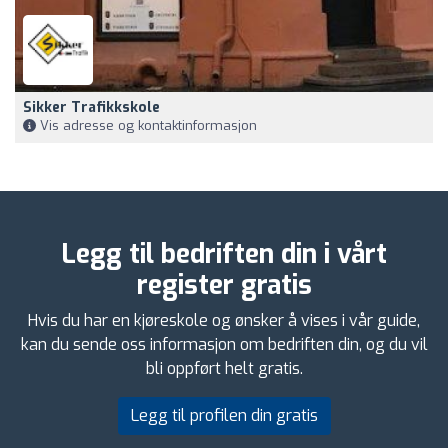
Sikker Trafikkskole
Vis adresse og kontaktinformasjon
Legg til bedriften din i vårt
register gratis
Hvis du har en kjøreskole og ønsker å vises i vår guide,
kan du sende oss informasjon om bedriften din, og du vil
bli oppført helt gratis.
Legg til profilen din gratis