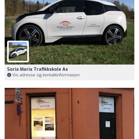
Soria Moria Trafikkskole As
Vis adresse og kontaktinformasjon