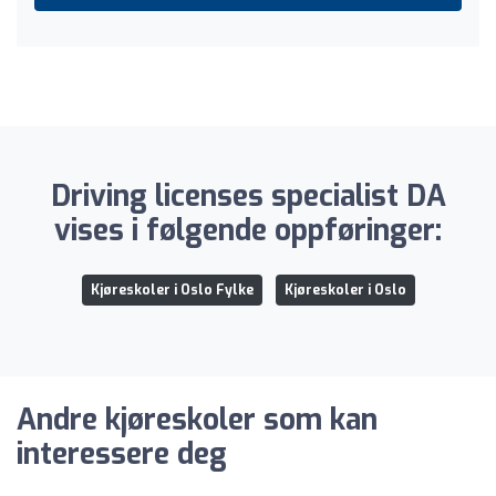
Driving licenses specialist DA
vises i følgende oppføringer:
Kjøreskoler i Oslo Fylke
Kjøreskoler i Oslo
Andre kjøreskoler som kan
interessere deg