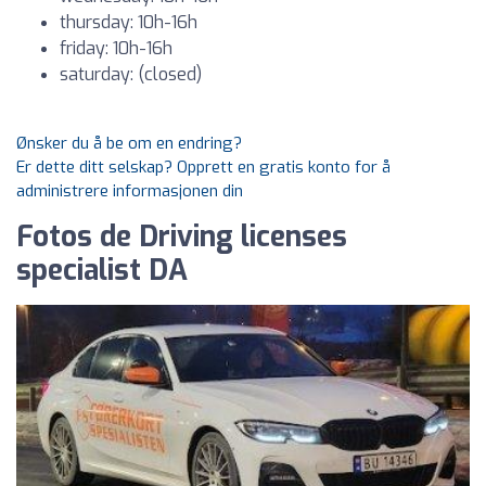
thursday: 10h-16h
friday: 10h-16h
saturday: (closed)
Ønsker du å be om en endring?
Er dette ditt selskap? Opprett en gratis konto for å
administrere informasjonen din
Fotos de Driving licenses
specialist DA