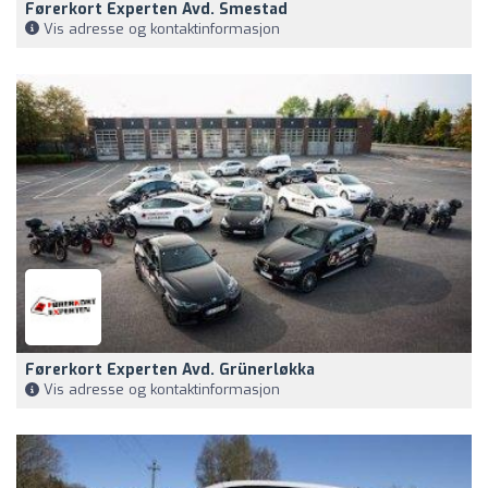
Førerkort Experten Avd. Smestad
Vis adresse og kontaktinformasjon
Førerkort Experten Avd. Grünerløkka
Vis adresse og kontaktinformasjon