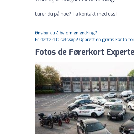
Lurer du på noe? Ta kontakt med oss!
Ønsker du å be om en endring?
Er dette ditt selskap? Opprett en gratis konto fo
Fotos de Førerkort Experte