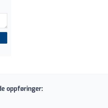
de oppføringer: