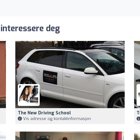
 interessere deg
The New Driving School
T
Vis adresse og kontaktinformasjon