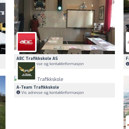
ABC Trafikkskole AS
F
Vis adresse og kontaktinformasjon
A-Team Trafikkskole
Vis adresse og kontaktinformasjon