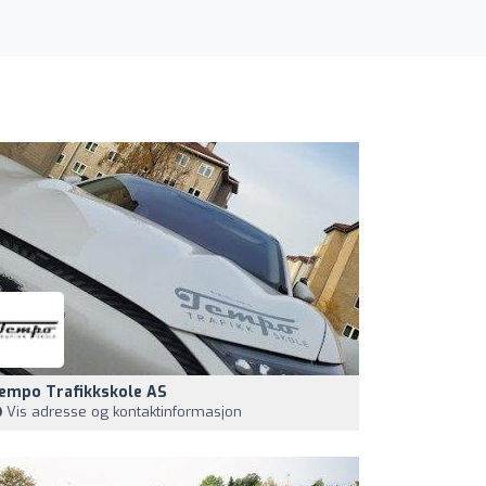
empo Trafikkskole AS
Vis adresse og kontaktinformasjon