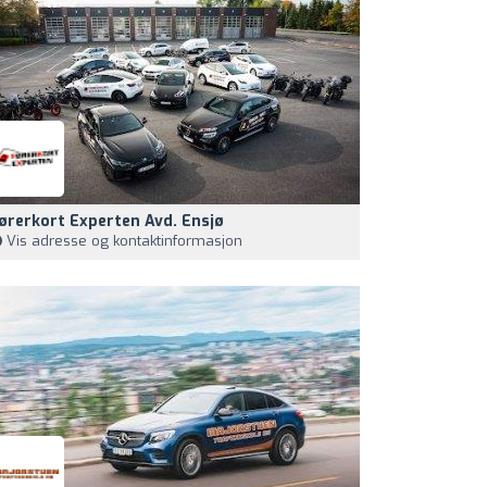
ørerkort Experten Avd. Ensjø
Vis adresse og kontaktinformasjon