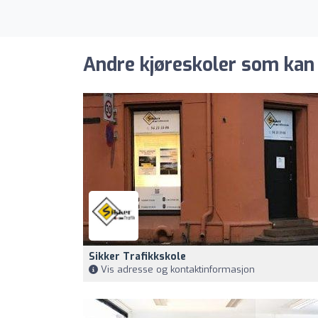
Andre kjøreskoler som kan
Sikker Trafikkskole
Vis adresse og kontaktinformasjon