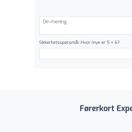
Sikkerhetsspørsmål: Hvor mye er 5 + 6?
Førerkort Expe