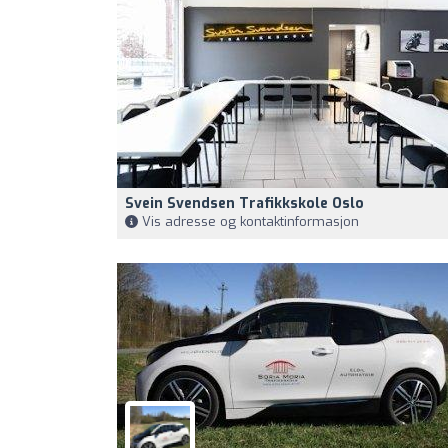
Svein Svendsen Trafikkskole Oslo
Vis adresse og kontaktinformasjon