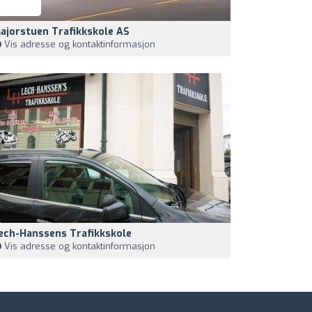
ajorstuen Trafikkskole AS
Vis adresse og kontaktinformasjon
ech-Hanssens Trafikkskole
Vis adresse og kontaktinformasjon