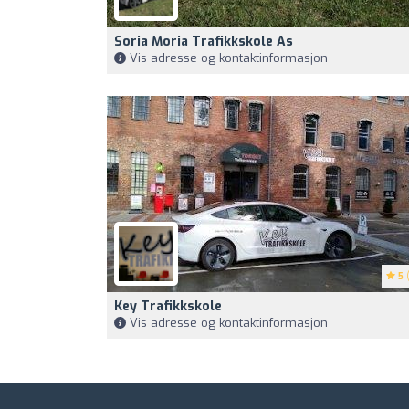
Soria Moria Trafikkskole As
Vis adresse og kontaktinformasjon
5
(
Key Trafikkskole
Vis adresse og kontaktinformasjon