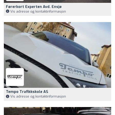
Førerkort Experten Avd. Ensjø
Vis adresse og kontaktinformasjon
Tempo Trafikkskole AS
Vis adresse og kontaktinformasjon