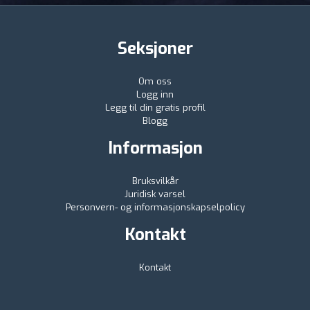
Seksjoner
Om oss
Logg inn
Legg til din gratis profil
Blogg
Informasjon
Bruksvilkår
Juridisk varsel
Personvern- og informasjonskapselpolicy
Kontakt
Kontakt