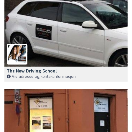
The New Driving School
Vis adresse og kontaktinformasjon