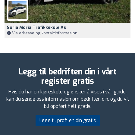
Soria Moria Trafikkskole As
Vis adresse og kontaktinformasjon
Legg til bedriften din i vårt
register gratis
Hvis du har en kjøreskole og ønsker å vises i vår guide,
kan du sende oss informasjon om bedriften din, og du vil
bli oppført helt gratis.
Legg til profilen din gratis