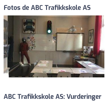
Fotos de ABC Trafikkskole AS
ABC Trafikkskole AS: Vurderinger