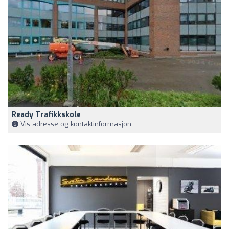
Ready Trafikkskole
Vis adresse og kontaktinformasjon