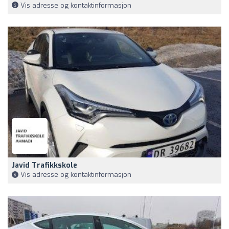
Vis adresse og kontaktinformasjon
Javid Trafikkskole
Vis adresse og kontaktinformasjon