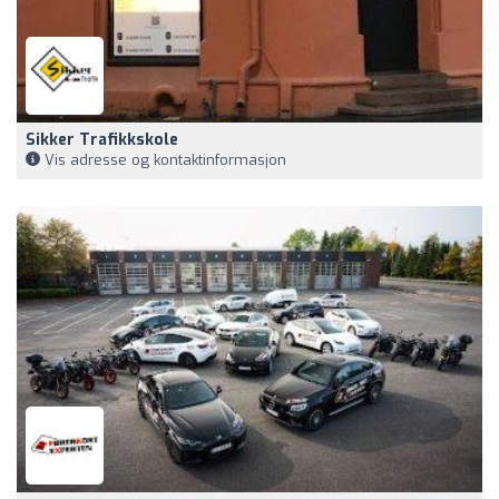
Sikker Trafikkskole
Vis adresse og kontaktinformasjon