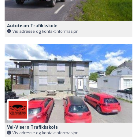
Autoteam Trafikkskole
Vis adresse og kontaktinformasjon
Vei-Visern Trafikkskole
Vis adresse og kontaktinformasjon