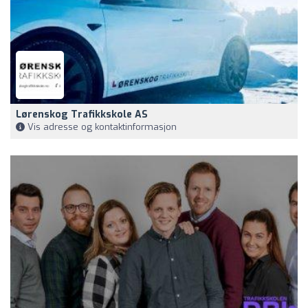
Lørenskog Trafikkskole AS
Vis adresse og kontaktinformasjon