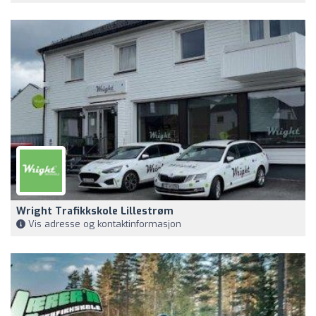
Wright Trafikkskole Lillestrøm
Vis adresse og kontaktinformasjon