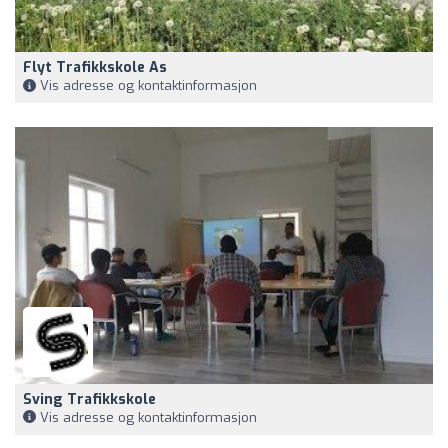
Flyt Trafikkskole As
Vis adresse og kontaktinformasjon
Sving Trafikkskole
Vis adresse og kontaktinformasjon