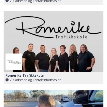
Vis adresse og kontaktinformasjon
Romerike Trafikkskole
Vis adresse og kontaktinformasjon