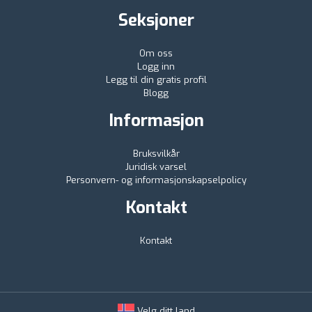
Seksjoner
Om oss
Logg inn
Legg til din gratis profil
Blogg
Informasjon
Bruksvilkår
Juridisk varsel
Personvern- og informasjonskapselpolicy
Kontakt
Kontakt
Velg ditt land