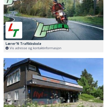
Lærer'N Trafikkskole
Vis adresse og kontaktinformasjon