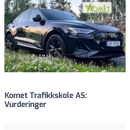
Komet Trafikkskole AS:
Vurderinger