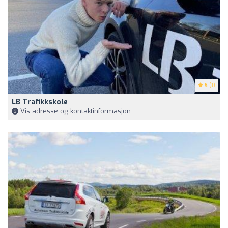
5
(1)
LB Trafikkskole
Vis adresse og kontaktinformasjon