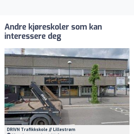
Andre kjøreskoler som kan
interessere deg
DRIVN Trafikkskole // Lillestrøm