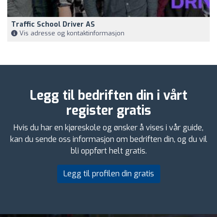
Traffic School Driver AS
Vis adresse og kontaktinformasjon
Legg til bedriften din i vårt
register gratis
Hvis du har en kjøreskole og ønsker å vises i vår guide,
kan du sende oss informasjon om bedriften din, og du vil
bli oppført helt gratis.
Legg til profilen din gratis