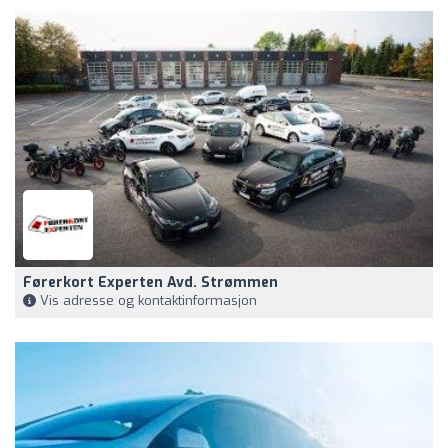
Førerkort Experten Avd. Strømmen
Vis adresse og kontaktinformasjon