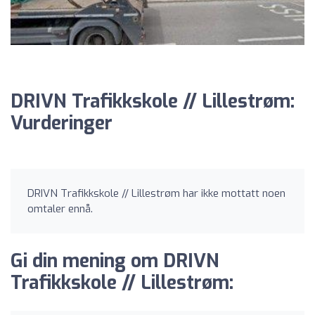
DRIVN Trafikkskole // Lillestrøm:
Vurderinger
DRIVN Trafikkskole // Lillestrøm har ikke mottatt noen
omtaler ennå.
Gi din mening om DRIVN
Trafikkskole // Lillestrøm: