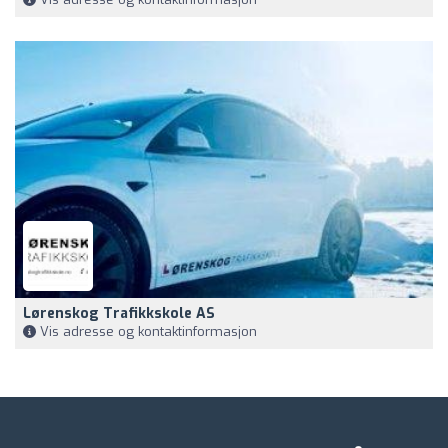
Lørenskog Trafikkskole AS
Vis adresse og kontaktinformasjon