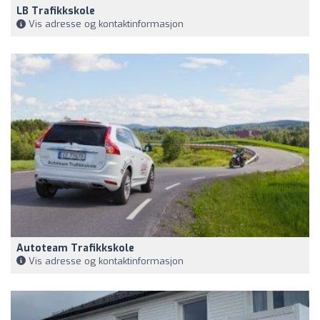
LB Trafikkskole
Vis adresse og kontaktinformasjon
Autoteam Trafikkskole
Vis adresse og kontaktinformasjon