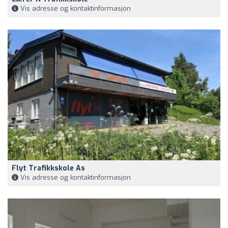
Vis adresse og kontaktinformasjon
Flyt Trafikkskole As
Vis adresse og kontaktinformasjon