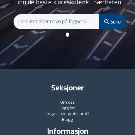
Finn de beste kjøreskolene i nærheten
Søke
Seksjoner
Om oss
Logg inn
Legg til din gratis profil
Blogg
Informasjon