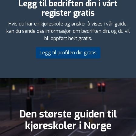
Legg til bedriften din i vårt
register gratis
Hvis du har en kjøreskole og ønsker å vises i vår guide,
kan du sende oss informasjon om bedriften din, og du vil
bli oppført helt gratis.
Legg til profilen din gratis
Den største guiden til
kjøreskoler i Norge