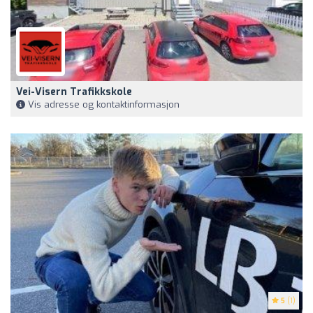
Vei-Visern Trafikkskole
Vis adresse og kontaktinformasjon
5
(1)