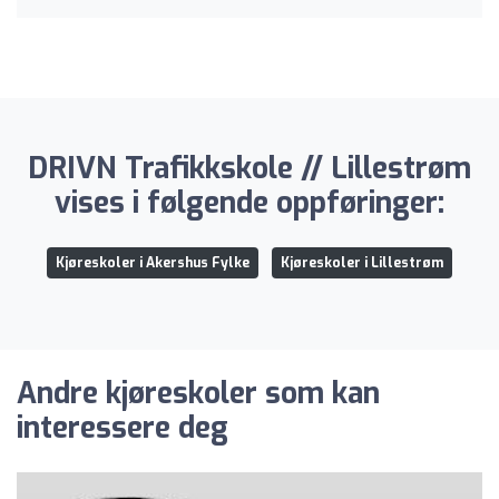
DRIVN Trafikkskole // Lillestrøm
vises i følgende oppføringer:
Kjøreskoler i Akershus Fylke
Kjøreskoler i Lillestrøm
Andre kjøreskoler som kan
interessere deg