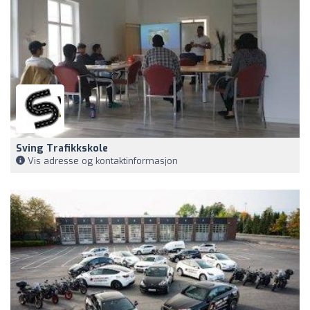
Sving Trafikkskole
Vis adresse og kontaktinformasjon