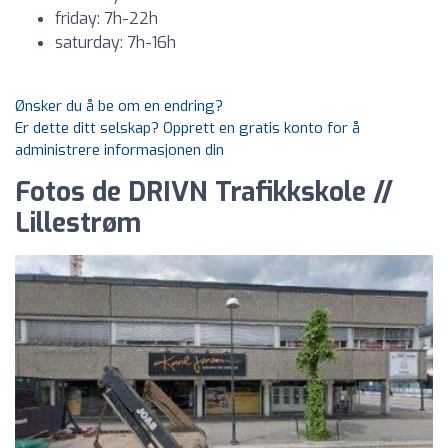
friday: 7h-22h
saturday: 7h-16h
Ønsker du å be om en endring?
Er dette ditt selskap? Opprett en gratis konto for å
administrere informasjonen din
Fotos de DRIVN Trafikkskole //
Lillestrøm