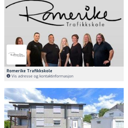
Romerike Trafikkskole
Vis adresse og kontaktinformasjon