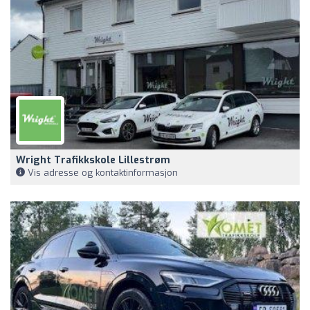
Wright Trafikkskole Lillestrøm
Vis adresse og kontaktinformasjon