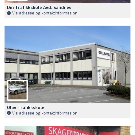
Din Trafikkskole Avd. Sandnes
Vis adresse og kontaktinformasjon
Olav Trafikkskole
Vis adresse og kontaktinformasjon