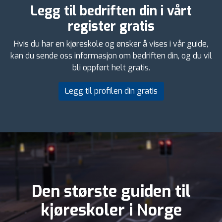
Legg til bedriften din i vårt
register gratis
Hvis du har en kjøreskole og ønsker å vises i vår guide,
kan du sende oss informasjon om bedriften din, og du vil
bli oppført helt gratis.
Legg til profilen din gratis
Den største guiden til
kjøreskoler i Norge