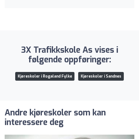
3X Trafikkskole As vises i
følgende oppføringer:
Kjøreskoler i Rogaland Fylke
Kjøreskoler i Sandnes
Andre kjøreskoler som kan
interessere deg