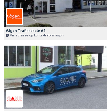
Vågen Trafikkskole AS
Vis adresse og kontaktinformasjon