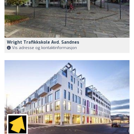
Wright Trafikkskole Avd. Sandnes
Vis adresse og kontaktinformasjon