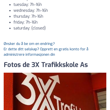
tuesday: 7h-16h
wednesday: 7h-16h
thursday: 7h-16h
friday: 7h-16h
saturday: (closed)
Ønsker du å be om en endring?
Er dette ditt selskap? Opprett en gratis konto for å
administrere informasjonen din
Fotos de 3X Trafikkskole As