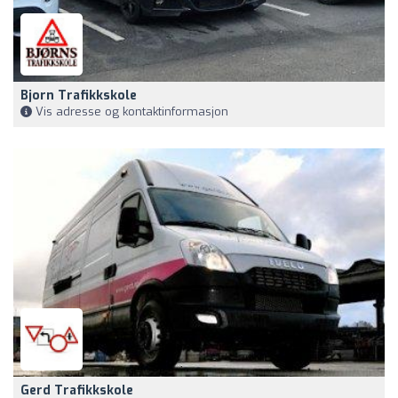
Bjorn Trafikkskole
Vis adresse og kontaktinformasjon
Gerd Trafikkskole