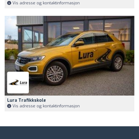
Vis adresse og kontaktinformasjon
Lura Trafikkskole
Vis adresse og kontaktinformasjon