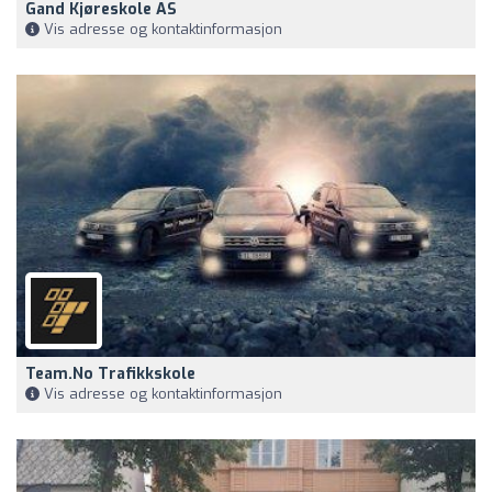
Gand Kjøreskole AS
Vis adresse og kontaktinformasjon
Team.no Trafikkskole
Vis adresse og kontaktinformasjon