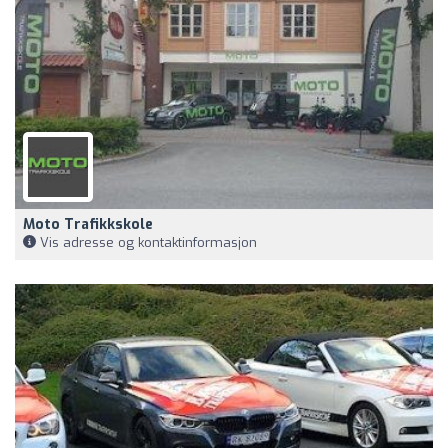
Moto Trafikkskole
Vis adresse og kontaktinformasjon