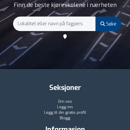
Finn de beste kjøreskolene i nærheten
Søke
Seksjoner
Om oss
Logg inn
Legg til din gratis profil
Blogg
Informasjon