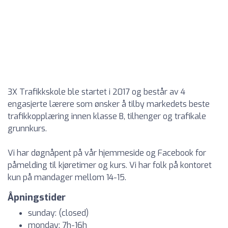
3X Trafikkskole ble startet i 2017 og består av 4
engasjerte lærere som ønsker å tilby markedets beste
trafikkopplæring innen klasse B, tilhenger og trafikale
grunnkurs.
Vi har døgnåpent på vår hjemmeside og Facebook for
påmelding til kjøretimer og kurs. Vi har folk på kontoret
kun på mandager mellom 14-15.
Åpningstider
sunday: (closed)
monday: 7h-16h