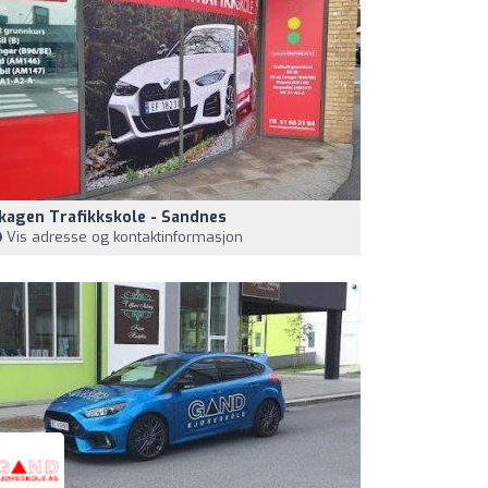
kagen Trafikkskole - Sandnes
Vis adresse og kontaktinformasjon