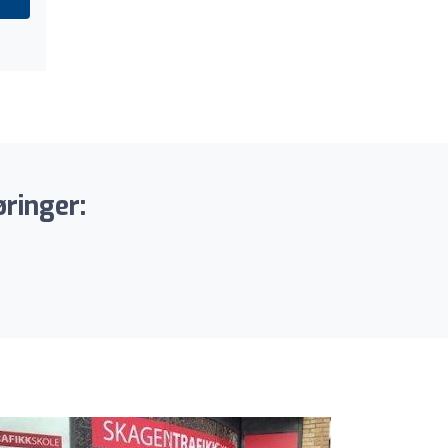
ringer: