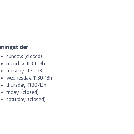
ningstider
sunday: (closed)
monday: 11:30-13h
tuesday: 11:30-13h
wednesday: 11:30-13h
thursday: 11:30-13h
friday: (closed)
saturday: (closed)