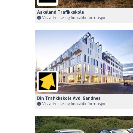
Askeland Trafikkskole
Vis adresse og kontaktinformasjon
Din Trafikkskole Avd. Sandnes
Vis adresse og kontaktinformasjon