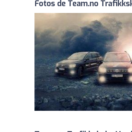
Fotos de Team.no Trafikks