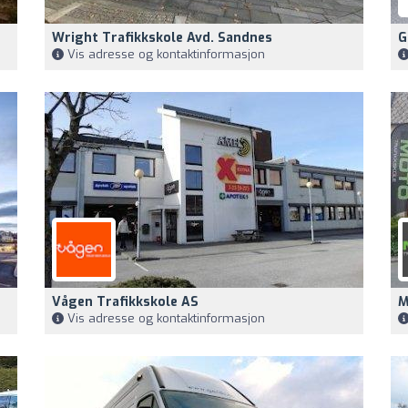
Wright Trafikkskole Avd. Sandnes
G
Vis adresse og kontaktinformasjon
Vågen Trafikkskole AS
M
Vis adresse og kontaktinformasjon