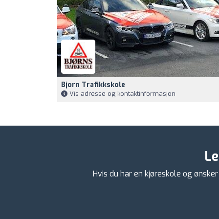
Bjorn Trafikkskole
Vis adresse og kontaktinformasjon
Le
Hvis du har en kjøreskole og ønsker 