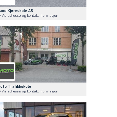
and Kjøreskole AS
Vis adresse og kontaktinformasjon
oto Trafikkskole
Vis adresse og kontaktinformasjon