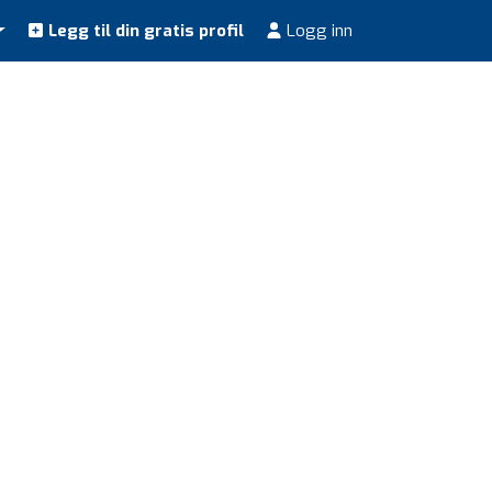
Legg til din gratis profil
Logg inn