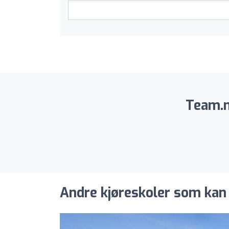
Team.n
Andre kjøreskoler som kan