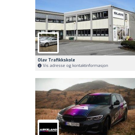
Olav Trafikkskole
Vis adresse og kontaktinformasjon