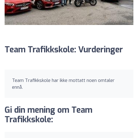
Team Trafikkskole: Vurderinger
Team Trafikkskole har ikke mottatt noen omtaler
ennå.
Gi din mening om Team
Trafikkskole: