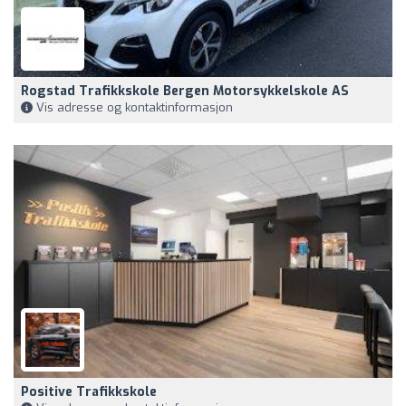
Rogstad Trafikkskole Bergen Motorsykkelskole AS
Vis adresse og kontaktinformasjon
Positive Trafikkskole