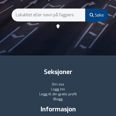
Søke
Seksjoner
Om oss
Logg inn
Legg til din gratis profil
Blogg
Informasjon