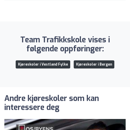
Team Trafikkskole vises i
følgende oppføringer:
Kjøreskoler i Vestland Fylke
Kjøreskoler i Bergen
Andre kjøreskoler som kan
interessere deg