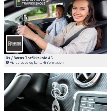
Os / Byens Trafikkskole AS
Vis adresse og kontaktinformasjon