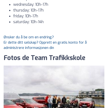
wednesday: 10h-17h
thursday: 10h-17h
friday: 10h-17h
saturday: 10h-14h
Ønsker du å be om en endring?
Er dette ditt selskap? Opprett en gratis konto for å
administrere informasjonen din
Fotos de Team Trafikkskole