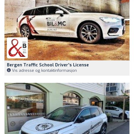
Bergen Traffic School Driver's License
Vis adresse og kontaktinformasjon