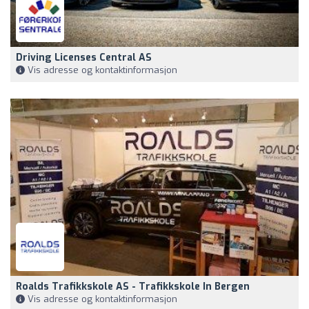
Driving Licenses Central AS
Vis adresse og kontaktinformasjon
Roalds Trafikkskole AS - Trafikkskole In Bergen
Vis adresse og kontaktinformasjon