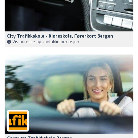
City Trafikkskole - Kjøreskole, Førerkort Bergen
Vis adresse og kontaktinformasjon