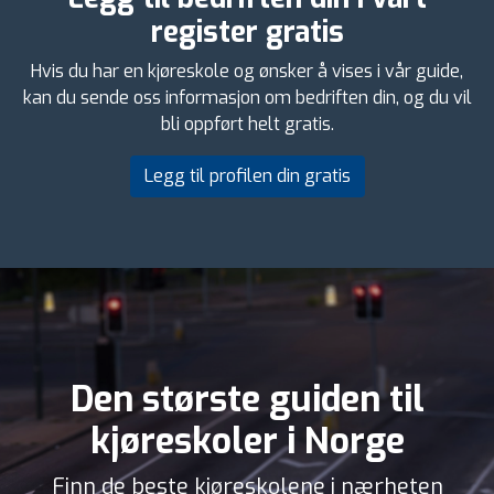
register gratis
Hvis du har en kjøreskole og ønsker å vises i vår guide,
kan du sende oss informasjon om bedriften din, og du vil
bli oppført helt gratis.
Legg til profilen din gratis
Den største guiden til
kjøreskoler i Norge
Finn de beste kjøreskolene i nærheten