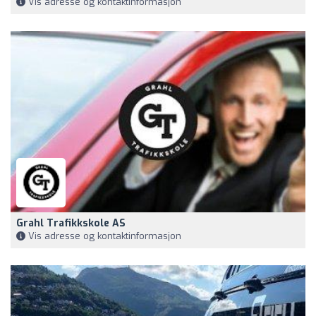
Vis adresse og kontaktinformasjon
Grahl Trafikkskole AS
Vis adresse og kontaktinformasjon