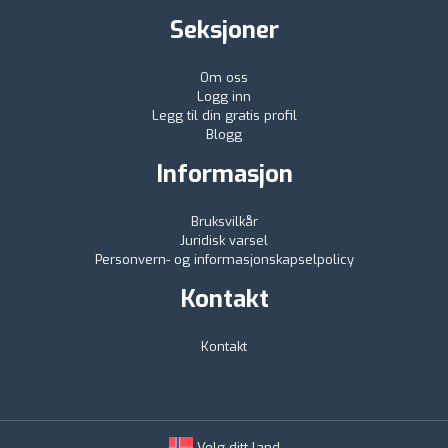
Seksjoner
Om oss
Logg inn
Legg til din gratis profil
Blogg
Informasjon
Bruksvilkår
Juridisk varsel
Personvern- og informasjonskapselpolicy
Kontakt
Kontakt
Velg ditt land