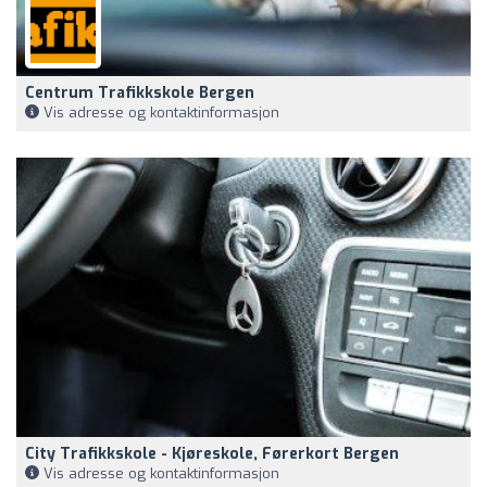
Centrum Trafikkskole Bergen
Vis adresse og kontaktinformasjon
City Trafikkskole - Kjøreskole, Førerkort Bergen
Vis adresse og kontaktinformasjon