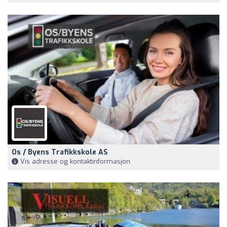
Os / Byens Trafikkskole AS
Vis adresse og kontaktinformasjon