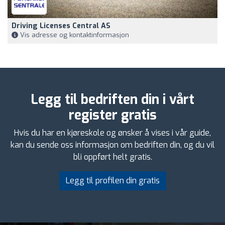
Driving Licenses Central AS
Vis adresse og kontaktinformasjon
Legg til bedriften din i vårt
register gratis
Hvis du har en kjøreskole og ønsker å vises i vår guide,
kan du sende oss informasjon om bedriften din, og du vil
bli oppført helt gratis.
Legg til profilen din gratis