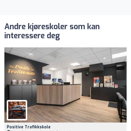
Andre kjøreskoler som kan
interessere deg
Positive Trafikkskole