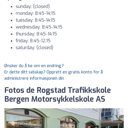
sunday: (closed)
monday: 8:45-14:15
tuesday: 8:45-14:15
wednesday: 8:45-14:15
thursday: 8:45-14:15
friday: 8:45-12:15
saturday: (closed)
Ønsker du å be om en endring?
Er dette ditt selskap? Opprett en gratis konto for å
administrere informasjonen din
Fotos de Rogstad Trafikkskole
Bergen Motorsykkelskole AS