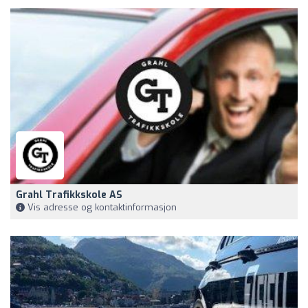
Grahl Trafikkskole AS
Vis adresse og kontaktinformasjon