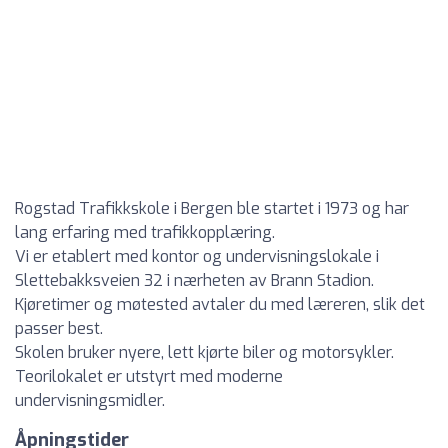
Rogstad Trafikkskole i Bergen ble startet i 1973 og har
lang erfaring med trafikkopplæring.
Vi er etablert med kontor og undervisningslokale i
Slettebakksveien 32 i nærheten av Brann Stadion.
Kjøretimer og møtested avtaler du med læreren, slik det
passer best.
Skolen bruker nyere, lett kjørte biler og motorsykler.
Teorilokalet er utstyrt med moderne
undervisningsmidler.
Åpningstider