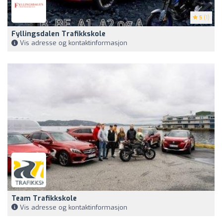
5
(1)
Fyllingsdalen Trafikkskole
Vis adresse og kontaktinformasjon
Team Trafikkskole
Vis adresse og kontaktinformasjon