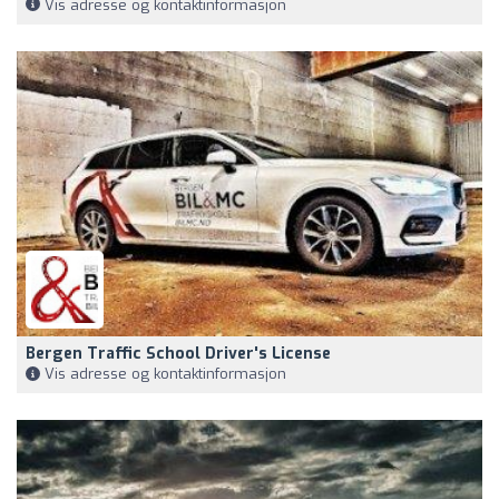
Vis adresse og kontaktinformasjon
Bergen Traffic School Driver's License
Vis adresse og kontaktinformasjon