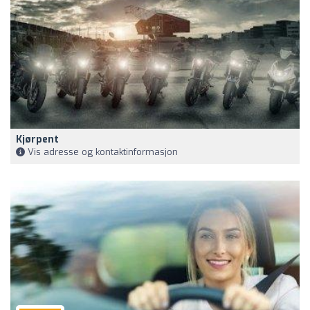
Kjørpent
Vis adresse og kontaktinformasjon