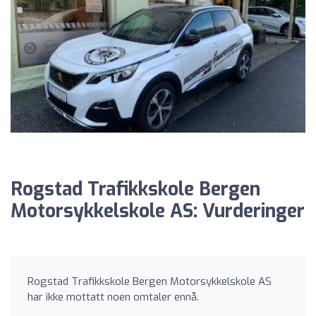
Rogstad Trafikkskole Bergen
Motorsykkelskole AS: Vurderinger
Rogstad Trafikkskole Bergen Motorsykkelskole AS
har ikke mottatt noen omtaler ennå.