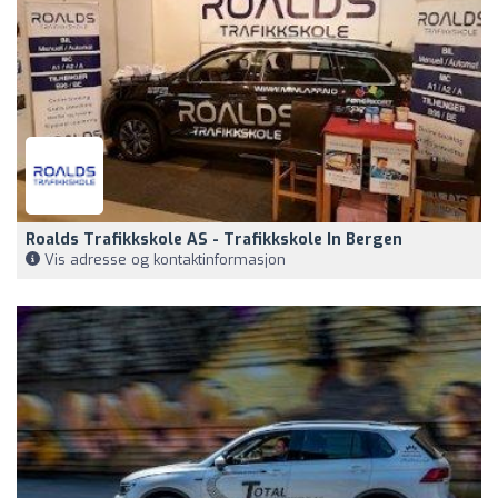
Roalds Trafikkskole AS - Trafikkskole In Bergen
Vis adresse og kontaktinformasjon