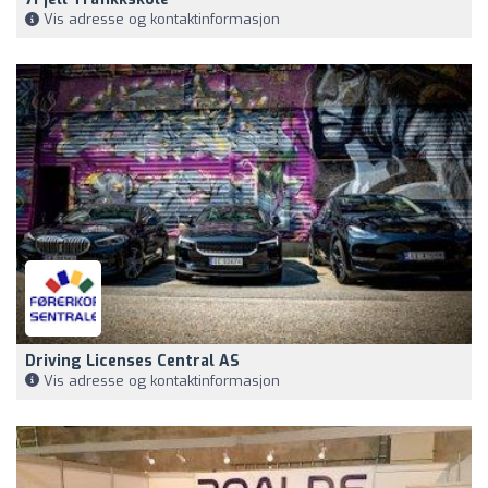
Vis adresse og kontaktinformasjon
Driving Licenses Central AS
Vis adresse og kontaktinformasjon