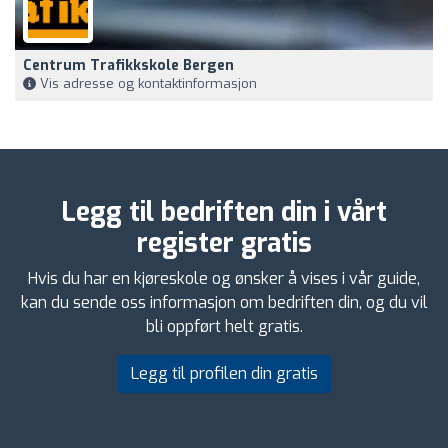
Centrum Trafikkskole Bergen
Vis adresse og kontaktinformasjon
Legg til bedriften din i vårt
register gratis
Hvis du har en kjøreskole og ønsker å vises i vår guide,
kan du sende oss informasjon om bedriften din, og du vil
bli oppført helt gratis.
Legg til profilen din gratis