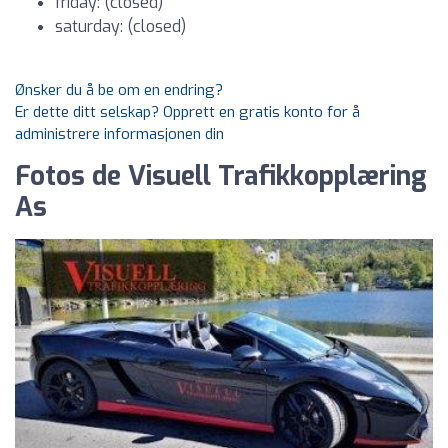
friday: (closed)
saturday: (closed)
Ønsker du å be om en endring?
Er dette ditt selskap? Opprett en gratis konto for å
administrere informasjonen din
Fotos de Visuell Trafikkopplæring
As