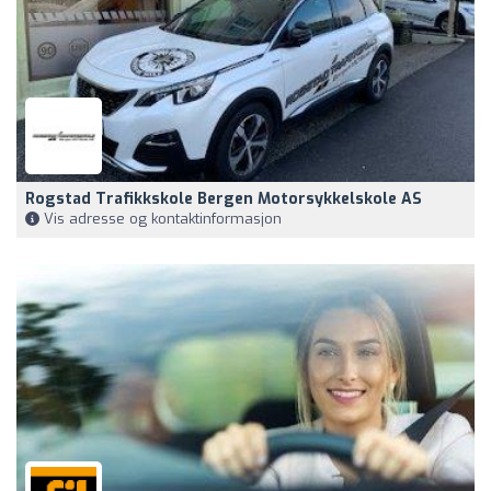
Rogstad Trafikkskole Bergen Motorsykkelskole AS
Vis adresse og kontaktinformasjon