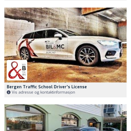
Bergen Traffic School Driver's License
Vis adresse og kontaktinformasjon