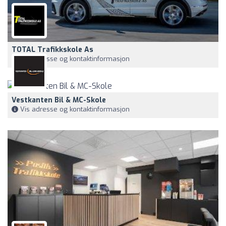
TOTAL Trafikkskole As
Vis adresse og kontaktinformasjon
Vestkanten Bil & MC-Skole
Vis adresse og kontaktinformasjon