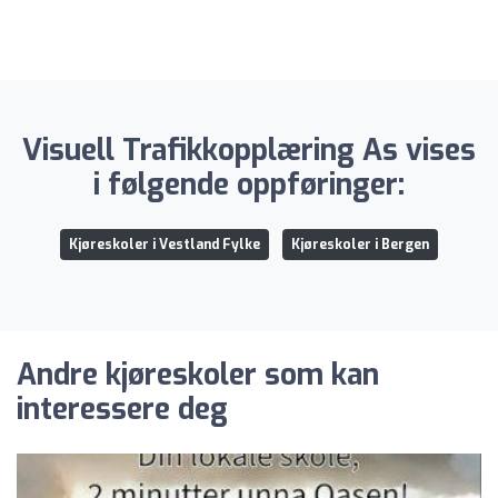
Visuell Trafikkopplæring As vises
i følgende oppføringer:
Kjøreskoler i Vestland Fylke
Kjøreskoler i Bergen
Andre kjøreskoler som kan
interessere deg