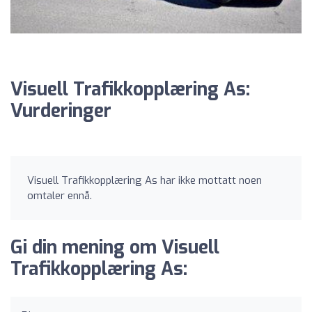
Visuell Trafikkopplæring As:
Vurderinger
Visuell Trafikkopplæring As har ikke mottatt noen
omtaler ennå.
Gi din mening om Visuell
Trafikkopplæring As: