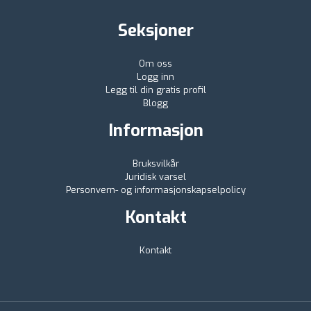
Seksjoner
Om oss
Logg inn
Legg til din gratis profil
Blogg
Informasjon
Bruksvilkår
Juridisk varsel
Personvern- og informasjonskapselpolicy
Kontakt
Kontakt