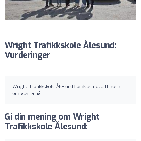
Wright Trafikkskole Ålesund:
Vurderinger
Wright Trafikkskole Ålesund har ikke mottatt noen
omtaler ennå.
Gi din mening om Wright
Trafikkskole Ålesund: