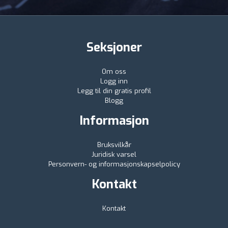
Seksjoner
Om oss
Logg inn
Legg til din gratis profil
Blogg
Informasjon
Bruksvilkår
Juridisk varsel
Personvern- og informasjonskapselpolicy
Kontakt
Kontakt