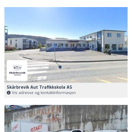
Skårbrevik Aut Trafikkskole AS
Vis adresse og kontaktinformasjon