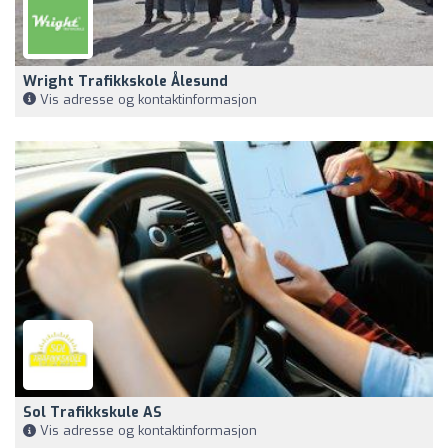
Wright Trafikkskole Ålesund
Vis adresse og kontaktinformasjon
Sol Trafikkskule AS
Vis adresse og kontaktinformasjon