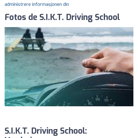
administrere informasjonen din
Fotos de S.I.K.T. Driving School
S.I.K.T. Driving School: