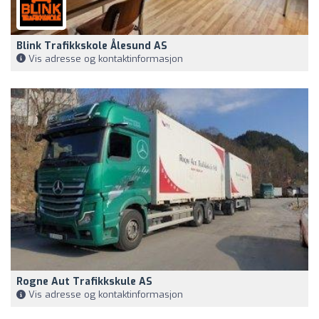
Blink Trafikkskole Ålesund AS
Vis adresse og kontaktinformasjon
Rogne Aut Trafikkskule AS
Vis adresse og kontaktinformasjon