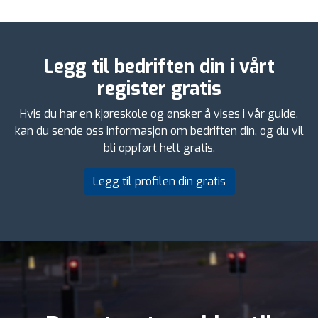
Legg til bedriften din i vårt
register gratis
Hvis du har en kjøreskole og ønsker å vises i vår guide,
kan du sende oss informasjon om bedriften din, og du vil
bli oppført helt gratis.
Legg til profilen din gratis