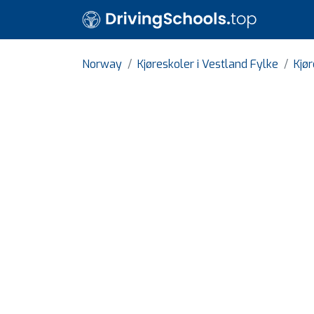
Norway
Kjøreskoler i Vestland Fylke
Kjør