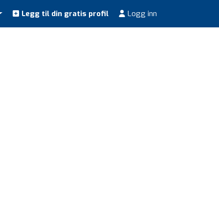
Legg til din gratis profil
Logg inn