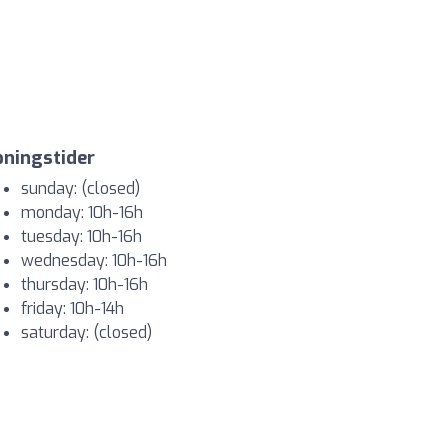
ningstider
sunday: (closed)
monday: 10h-16h
tuesday: 10h-16h
wednesday: 10h-16h
thursday: 10h-16h
friday: 10h-14h
saturday: (closed)