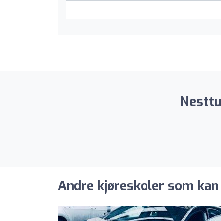
Nesttu
Andre kjøreskoler som kan