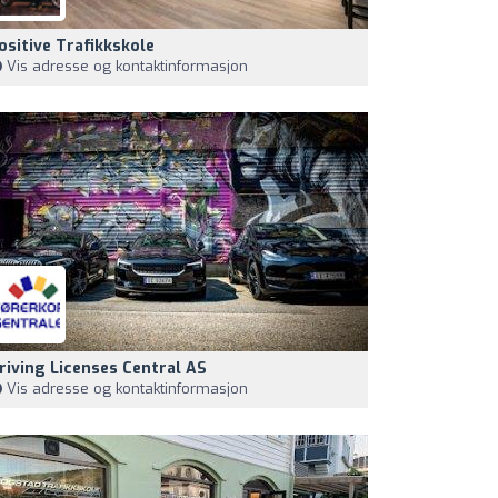
ositive Trafikkskole
Vis adresse og kontaktinformasjon
riving Licenses Central AS
Vis adresse og kontaktinformasjon