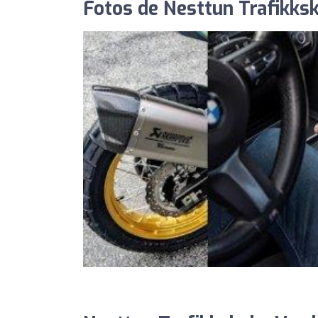
Fotos de Nesttun Trafikks