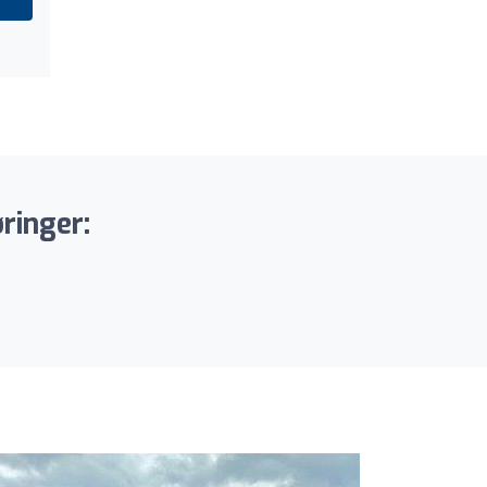
ringer: