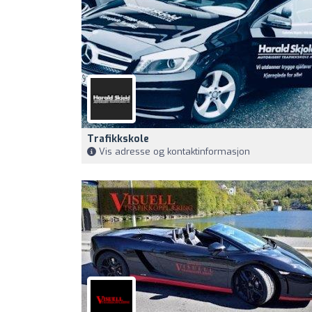
Trafikkskole
Vis adresse og kontaktinformasjon