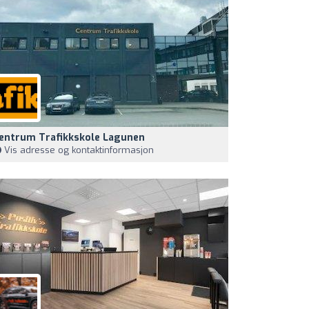
entrum Trafikkskole Lagunen
Vis adresse og kontaktinformasjon