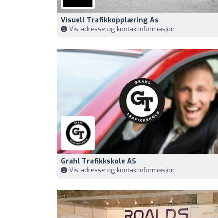
Visuell Trafikkopplæring As
Vis adresse og kontaktinformasjon
Grahl Trafikkskole AS
Vis adresse og kontaktinformasjon