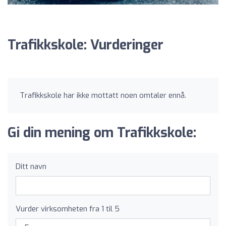
Trafikkskole: Vurderinger
Trafikkskole har ikke mottatt noen omtaler ennå.
Gi din mening om Trafikkskole:
Ditt navn
Vurder virksomheten fra 1 til 5