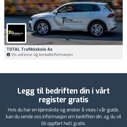
TOTAL Trafikkskole As
Vis adresse og kontaktinformasjon
Legg til bedriften din i vårt
register gratis
Hvis du har en kjøreskole og ønsker å vises i vår guide,
kan du sende oss informasjon om bedriften din, og du vil
bli oppført helt gratis.