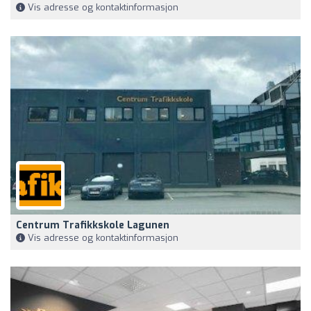
Vis adresse og kontaktinformasjon
Centrum Trafikkskole Lagunen
Vis adresse og kontaktinformasjon