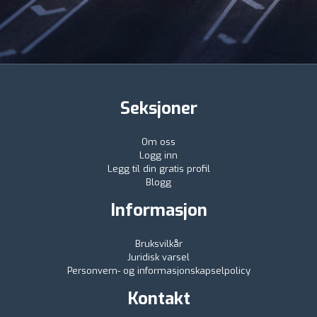
Seksjoner
Om oss
Logg inn
Legg til din gratis profil
Blogg
Informasjon
Bruksvilkår
Juridisk varsel
Personvern- og informasjonskapselpolicy
Kontakt