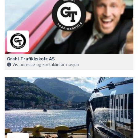
Grahl Trafikkskole AS
Vis adresse og kontaktinformasjon