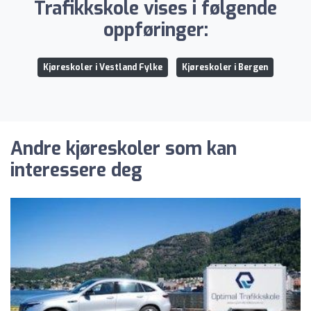
Trafikkskole vises i følgende
oppføringer:
Kjøreskoler i Vestland Fylke
Kjøreskoler i Bergen
Andre kjøreskoler som kan
interessere deg