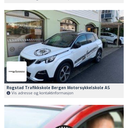
Rogstad Trafikkskole Bergen Motorsykkelskole AS
Vis adresse og kontaktinformasjon