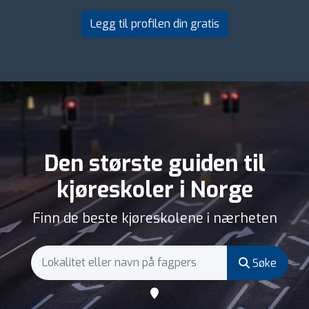
Legg til profilen din gratis
Den største guiden til
kjøreskoler i Norge
Finn de beste kjøreskolene i nærheten
Søke