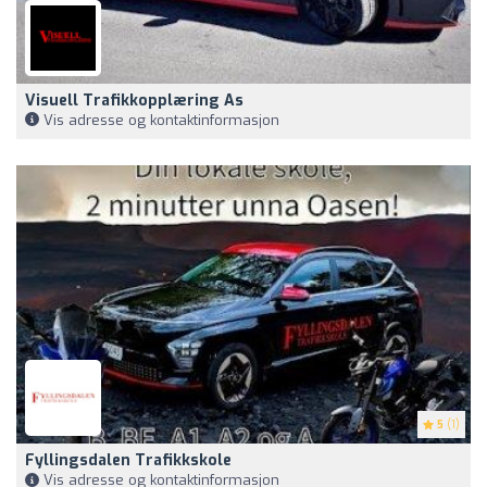
Visuell Trafikkopplæring As
Vis adresse og kontaktinformasjon
5
(1)
Fyllingsdalen Trafikkskole
Vis adresse og kontaktinformasjon