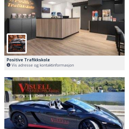
Positive Trafikkskole
Vis adresse og kontaktinformasjon