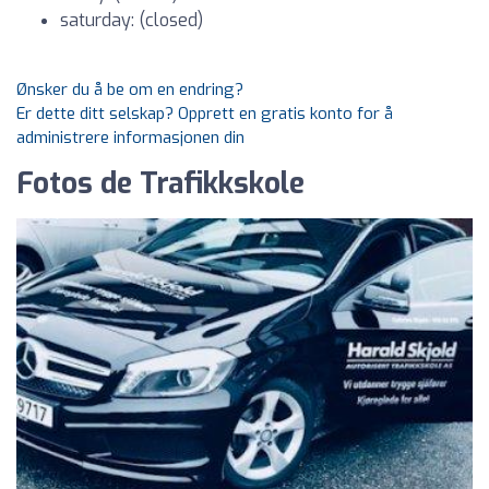
saturday: (closed)
Ønsker du å be om en endring?
Er dette ditt selskap? Opprett en gratis konto for å
administrere informasjonen din
Fotos de Trafikkskole