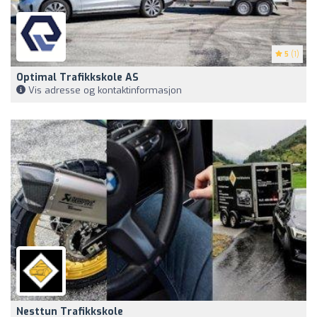
5
(1)
Optimal Trafikkskole AS
Vis adresse og kontaktinformasjon
Nesttun Trafikkskole