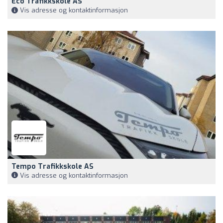
Eco Trafikkskole AS
Vis adresse og kontaktinformasjon
Tempo Trafikkskole AS
Vis adresse og kontaktinformasjon