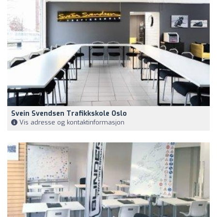
Svein Svendsen Trafikkskole Oslo
Vis adresse og kontaktinformasjon