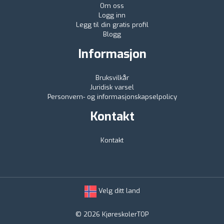
Om oss
Logg inn
Legg til din gratis profil
Blogg
Informasjon
Bruksvilkår
Juridisk varsel
Personvern- og informasjonskapselpolicy
Kontakt
Kontakt
Velg ditt land
© 2026 KjøreskolerTOP