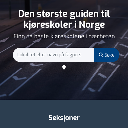
Den største guiden til
kjøreskoler i Norge
Finn de beste kjøreskolene i nærheten
Søke
Seksjoner