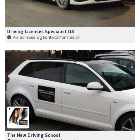
Driving Licenses Specialist DA
Vis adresse og kontaktinformasjon
The New Driving School