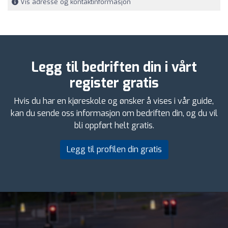
Vis adresse og kontaktinformasjon
Legg til bedriften din i vårt
register gratis
Hvis du har en kjøreskole og ønsker å vises i vår guide,
kan du sende oss informasjon om bedriften din, og du vil
bli oppført helt gratis.
Legg til profilen din gratis