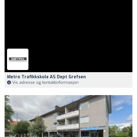
Metro Trafikkskole AS Dept Grefsen
Vis adresse og kontaktinformasjon