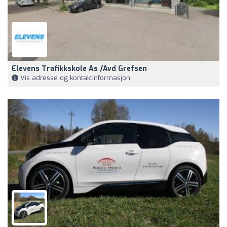
Elevens Trafikkskole As /avd Grefsen
Vis adresse og kontaktinformasjon