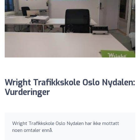
Wright Trafikkskole Oslo Nydalen:
Vurderinger
Wright Trafikkskole Oslo Nydalen har ikke mottatt
noen omtaler ennå.