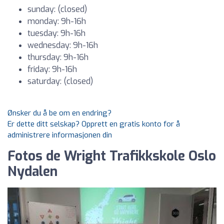
sunday: (closed)
monday: 9h-16h
tuesday: 9h-16h
wednesday: 9h-16h
thursday: 9h-16h
friday: 9h-16h
saturday: (closed)
Ønsker du å be om en endring?
Er dette ditt selskap? Opprett en gratis konto for å
administrere informasjonen din
Fotos de Wright Trafikkskole Oslo
Nydalen