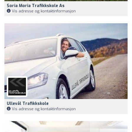
Soria Moria Trafikkskole As
Vis adresse og kontaktinformasjon
Ullevål Trafikkskole
Vis adresse og kontaktinformasjon