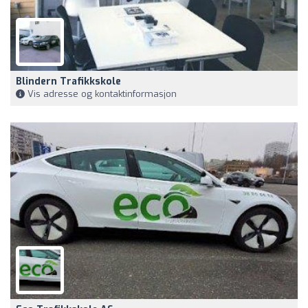
Blindern Trafikkskole
Vis adresse og kontaktinformasjon